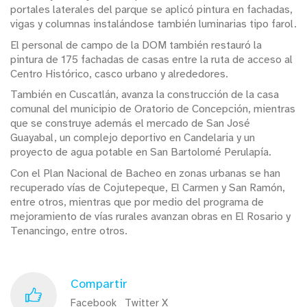
portales laterales del parque se aplicó pintura en fachadas,
vigas y columnas instalándose también luminarias tipo farol.
El personal de campo de la DOM también restauró la
pintura de 175 fachadas de casas entre la ruta de acceso al
Centro Histórico, casco urbano y alrededores.
También en Cuscatlán, avanza la construcción de la casa
comunal del municipio de Oratorio de Concepción, mientras
que se construye además el mercado de San José
Guayabal, un complejo deportivo en Candelaria y un
proyecto de agua potable en San Bartolomé Perulapía.
Con el Plan Nacional de Bacheo en zonas urbanas se han
recuperado vías de Cojutepeque, El Carmen y San Ramón,
entre otros, mientras que por medio del programa de
mejoramiento de vías rurales avanzan obras en El Rosario y
Tenancingo, entre otros.
Compartir
Facebook
Twitter X