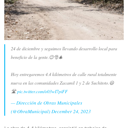
24 de diciembre y seguimos llevando desarrollo local para
beneficio de la gente.😉🎅🎄
Hoy entregaremos 4.4 kilómetros de calle rural totalmente
nueva en las comunidades Zacamil 1 y 2 de Suchitoto.😃
🛣
pic.twitter.com/o03wI7piFF
— Dirección de Obras Municipales
(@ObraMunicipal)
December 24, 2023