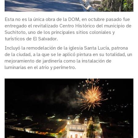
Esta no es la única obra de la DOM, en octubre pasado fue
entregado el revitalizado Centro Histórico del municipio de
Suchitoto, uno de los principales sitios coloniales y
turísticos de El Salvador.
Incluyó la remodelación de la iglesia Santa Lucía, patrona
de la ciudad, a la que se le aplicó pintura en su totalidad, un
mejoramiento de jardinería como la instalación de
luminarias en el atrio y perímetro.