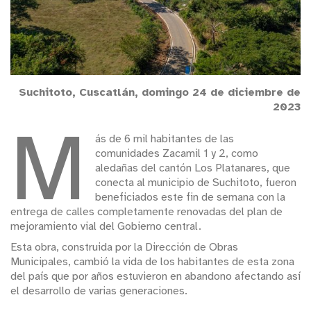
Suchitoto, Cuscatlán, domingo 24 de diciembre de
2023
M
ás de 6 mil habitantes de las
comunidades Zacamil 1 y 2, como
aledañas del cantón Los Platanares, que
conecta al municipio de Suchitoto, fueron
beneficiados este fin de semana con la
entrega de calles completamente renovadas del plan de
mejoramiento vial del Gobierno central.
Esta obra, construida por la Dirección de Obras
Municipales, cambió la vida de los habitantes de esta zona
del país que por años estuvieron en abandono afectando así
el desarrollo de varias generaciones.