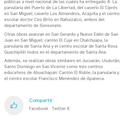
públicas a nivel nacional de las cuales ha entregado 4: La
parvularia del Puerto de La Libertad, del caserío El Ciprés
en San Miguel; caserío Los Almendros, Acajutla y el centro
escolar doctor Ciro Brito en Nahuizalco, ambos del
departamento de Sonsonate.
Otras obras avanzan en San Gerardo y Nuevo Edén de San
Juan en San Miguel; cantón El Cuje en Chalchuapa, la
parvularia de Santa Ana y el centro escolar de Santa Rosa
Guachipilín todos en el departamento de Santa Ana.
Además, se realizan obras similares en Jucuarán, Usulután;
Santo Domingo en San Vicente como tres centros
educativos de Ahuachapán: Cantón El Roble, la parvularia y
el centro escolar Francisco Menéndez de Apaneca.
Compartir
Facebook
Twitter X