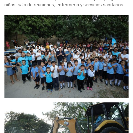
niños, sala de reuniones, enfermería y servicios sanitarios.