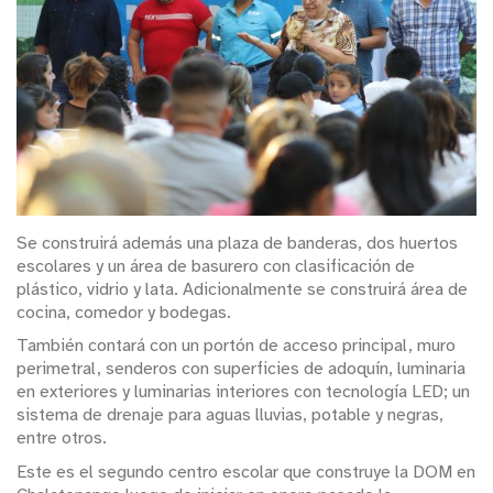
Se construirá además una plaza de banderas, dos huertos
escolares y un área de basurero con clasificación de
plástico, vidrio y lata. Adicionalmente se construirá área de
cocina, comedor y bodegas.
También contará con un portón de acceso principal, muro
perimetral, senderos con superficies de adoquín, luminaria
en exteriores y luminarias interiores con tecnología LED; un
sistema de drenaje para aguas lluvias, potable y negras,
entre otros.
Este es el segundo centro escolar que construye la DOM en