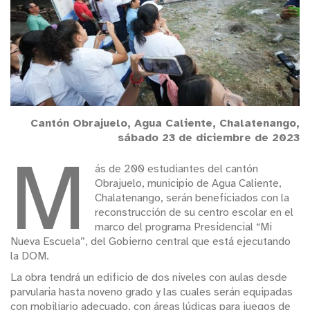
Cantón Obrajuelo, Agua Caliente, Chalatenango,
sábado 23 de diciembre de 2023
M
ás de 200 estudiantes del cantón
Obrajuelo, municipio de Agua Caliente,
Chalatenango, serán beneficiados con la
reconstrucción de su centro escolar en el
marco del programa Presidencial “Mi
Nueva Escuela”, del Gobierno central que está ejecutando
la DOM.
La obra tendrá un edificio de dos niveles con aulas desde
parvularia hasta noveno grado y las cuales serán equipadas
con mobiliario adecuado, con áreas lúdicas para juegos de