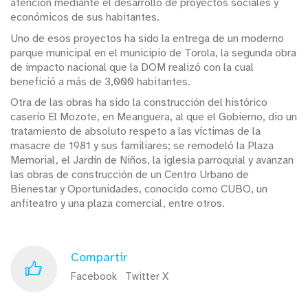
atención mediante el desarrollo de proyectos sociales y
económicos de sus habitantes.
Uno de esos proyectos ha sido la entrega de un moderno
parque municipal en el municipio de Torola, la segunda obra
de impacto nacional que la DOM realizó con la cual
benefició a más de 3,000 habitantes.
Otra de las obras ha sido la construcción del histórico
caserío El Mozote, en Meanguera, al que el Gobierno, dio un
tratamiento de absoluto respeto a las víctimas de la
masacre de 1981 y sus familiares; se remodeló la Plaza
Memorial, el Jardín de Niños, la iglesia parroquial y avanzan
las obras de construcción de un Centro Urbano de
Bienestar y Oportunidades, conocido como CUBO, un
anfiteatro y una plaza comercial, entre otros.
Compartir
Facebook
Twitter X