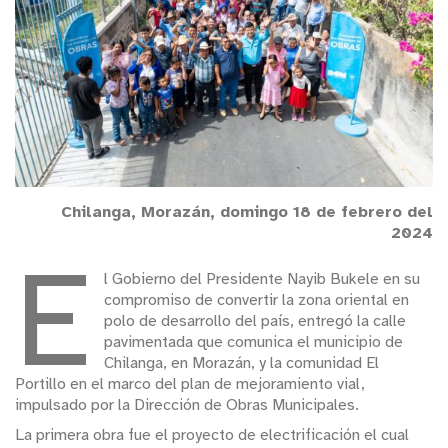
Chilanga, Morazán, domingo 18 de febrero del
2024
E
l Gobierno del Presidente Nayib Bukele en su
compromiso de convertir la zona oriental en
polo de desarrollo del país, entregó la calle
pavimentada que comunica el municipio de
Chilanga, en Morazán, y la comunidad El
Portillo en el marco del plan de mejoramiento vial,
impulsado por la Dirección de Obras Municipales.
La primera obra fue el proyecto de electrificación el cual