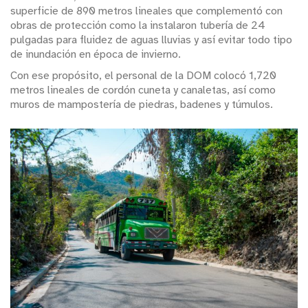
superficie de 890 metros lineales que complementó con
obras de protección como la instalaron tubería de 24
pulgadas para fluidez de aguas lluvias y así evitar todo tipo
de inundación en época de invierno.
Con ese propósito, el personal de la DOM colocó 1,720
metros lineales de cordón cuneta y canaletas, así como
muros de mampostería de piedras, badenes y túmulos.