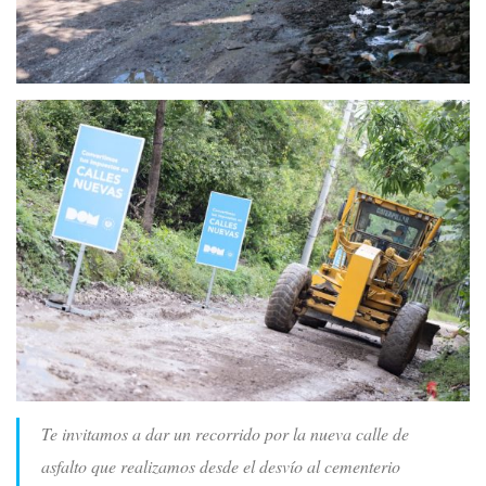
Te invitamos a dar un recorrido por la nueva calle de
asfalto que realizamos desde el desvío al cementerio