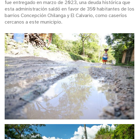
fue entregado en marzo de 2023, una deuda histórica que
esta administración saldó en favor de 350 habitantes de los
barrios Concepción Chilanga y El Calvario, como caseríos
cercanos a este municipio.