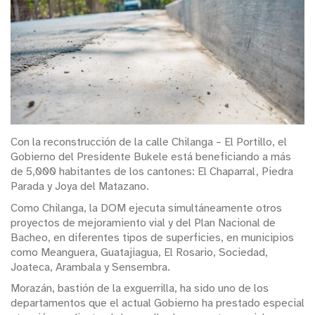
Con la reconstrucción de la calle Chilanga – El Portillo, el
Gobierno del Presidente Bukele está beneficiando a más
de 5,000 habitantes de los cantones: El Chaparral, Piedra
Parada y Joya del Matazano.
Como Chilanga, la DOM ejecuta simultáneamente otros
proyectos de mejoramiento vial y del Plan Nacional de
Bacheo, en diferentes tipos de superficies, en municipios
como Meanguera, Guatajiagua, El Rosario, Sociedad,
Joateca, Arambala y Sensembra.
Morazán, bastión de la exguerrilla, ha sido uno de los
departamentos que el actual Gobierno ha prestado especial