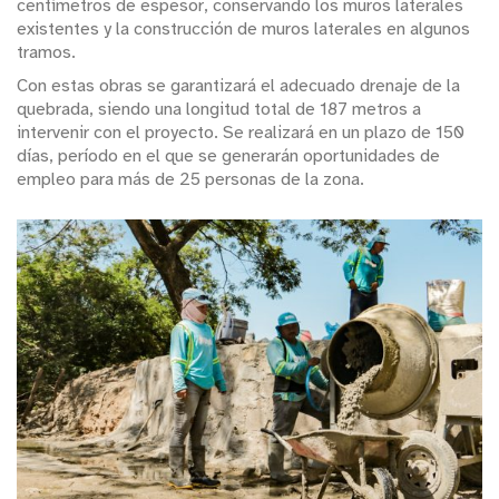
centímetros de espesor, conservando los muros laterales
existentes y la construcción de muros laterales en algunos
tramos.
Con estas obras se garantizará el adecuado drenaje de la
quebrada, siendo una longitud total de 187 metros a
intervenir con el proyecto. Se realizará en un plazo de 150
días, período en el que se generarán oportunidades de
empleo para más de 25 personas de la zona.