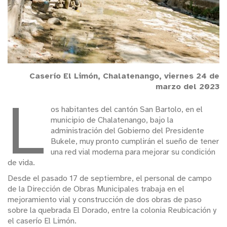
Caserío El Limón, Chalatenango, viernes 24 de
marzo del 2023
L
os habitantes del cantón San Bartolo, en el
municipio de Chalatenango, bajo la
administración del Gobierno del Presidente
Bukele, muy pronto cumplirán el sueño de tener
una red vial moderna para mejorar su condición
de vida.
Desde el pasado 17 de septiembre, el personal de campo
de la Dirección de Obras Municipales trabaja en el
mejoramiento vial y construcción de dos obras de paso
sobre la quebrada El Dorado, entre la colonia Reubicación y
el caserío El Limón.