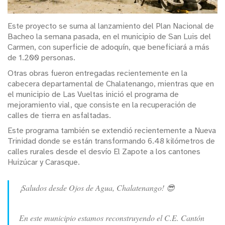
Este proyecto se suma al lanzamiento del Plan Nacional de
Bacheo la semana pasada, en el municipio de San Luis del
Carmen, con superficie de adoquín, que beneficiará a más
de 1.200 personas.
Otras obras fueron entregadas recientemente en la
cabecera departamental de Chalatenango, mientras que en
el municipio de Las Vueltas inició el programa de
mejoramiento vial, que consiste en la recuperación de
calles de tierra en asfaltadas.
Este programa también se extendió recientemente a Nueva
Trinidad donde se están transformando 6.48 kilómetros de
calles rurales desde el desvío El Zapote a los cantones
Huizúcar y Carasque.
¡Saludos desde Ojos de Agua, Chalatenango! 😎
En este municipio estamos reconstruyendo el C.E. Cantón