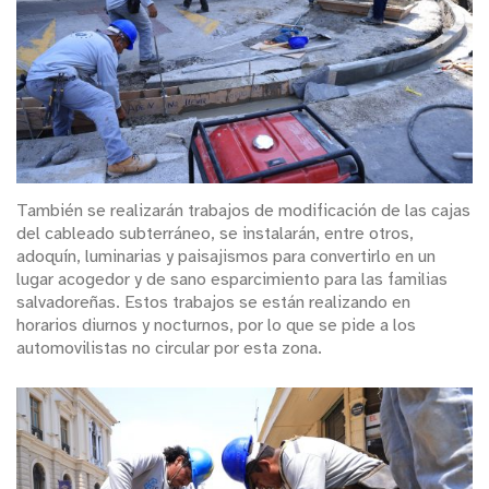
También se realizarán trabajos de modificación de las cajas
del cableado subterráneo, se instalarán, entre otros,
adoquín, luminarias y paisajismos para convertirlo en un
lugar acogedor y de sano esparcimiento para las familias
salvadoreñas. Estos trabajos se están realizando en
horarios diurnos y nocturnos, por lo que se pide a los
automovilistas no circular por esta zona.