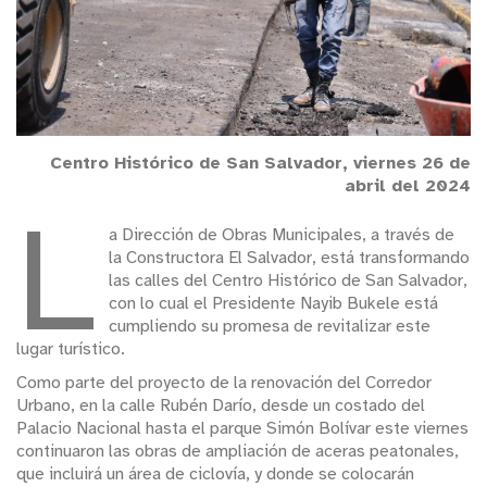
Centro Histórico de San Salvador, viernes 26 de
abril del 2024
L
a Dirección de Obras Municipales, a través de
la Constructora El Salvador, está transformando
las calles del Centro Histórico de San Salvador,
con lo cual el Presidente Nayib Bukele está
cumpliendo su promesa de revitalizar este
lugar turístico.
Como parte del proyecto de la renovación del Corredor
Urbano, en la calle Rubén Darío, desde un costado del
Palacio Nacional hasta el parque Simón Bolívar este viernes
continuaron las obras de ampliación de aceras peatonales,
que incluirá un área de ciclovía, y donde se colocarán