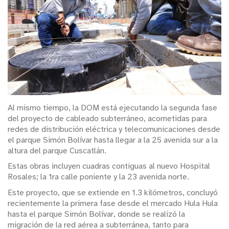
Al mismo tiempo, la DOM está ejecutando la segunda fase
del proyecto de cableado subterráneo, acometidas para
redes de distribución eléctrica y telecomunicaciones desde
el parque Simón Bolívar hasta llegar a la 25 avenida sur a la
altura del parque Cuscatlán.
Estas obras incluyen cuadras contiguas al nuevo Hospital
Rosales; la 1ra calle poniente y la 23 avenida norte.
Este proyecto, que se extiende en 1.3 kilómetros, concluyó
recientemente la primera fase desde el mercado Hula Hula
hasta el parque Simón Bolívar, donde se realizó la
migración de la red aérea a subterránea, tanto para