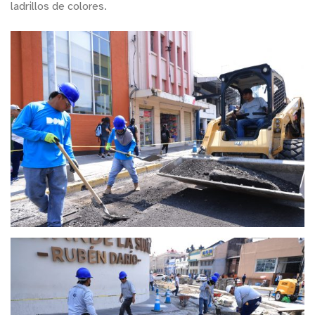
ladrillos de colores.