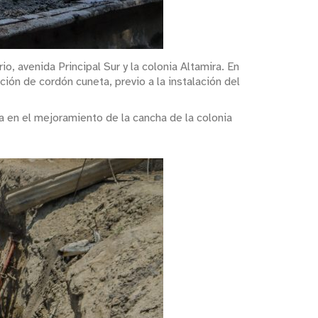
o, avenida Principal Sur y la colonia Altamira. En
ión de cordón cuneta, previo a la instalación del
a en el mejoramiento de la cancha de la colonia