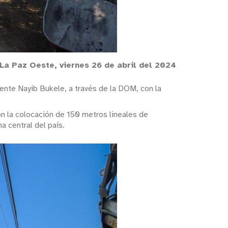
 La Paz Oeste, viernes 26 de abril del 2024
ente Nayib Bukele, a través de la DOM, con la
n la colocación de 150 metros lineales de
a central del país.