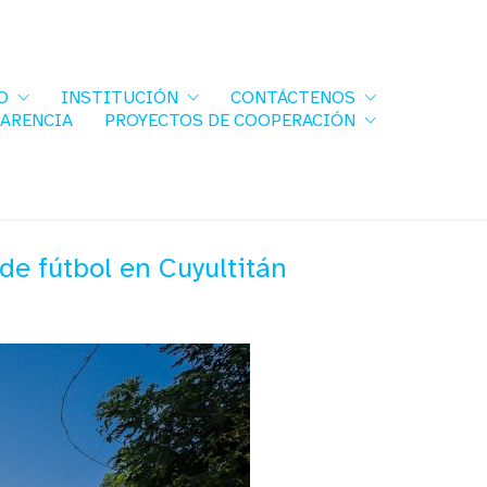
O
INSTITUCIÓN
CONTÁCTENOS
PARENCIA
PROYECTOS DE COOPERACIÓN
e fútbol en Cuyultitán