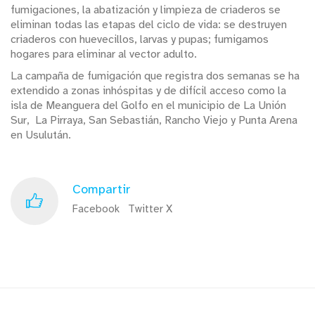
fumigaciones, la abatización y limpieza de criaderos se
eliminan todas las etapas del ciclo de vida: se destruyen
criaderos con huevecillos, larvas y pupas; fumigamos
hogares para eliminar al vector adulto.
La campaña de fumigación que registra dos semanas se ha
extendido a zonas inhóspitas y de difícil acceso como la
isla de Meanguera del Golfo en el municipio de La Unión
Sur, La Pirraya, San Sebastián, Rancho Viejo y Punta Arena
en Usulután.
Compartir
Facebook
Twitter X