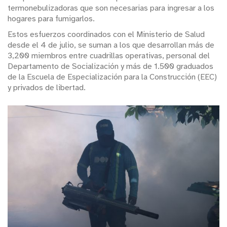
termonebulizadoras que son necesarias para ingresar a los
hogares para fumigarlos.
Estos esfuerzos coordinados con el Ministerio de Salud
desde el 4 de julio, se suman a los que desarrollan más de
3,200 miembros entre cuadrillas operativas, personal del
Departamento de Socialización y más de 1.500 graduados
de la Escuela de Especialización para la Construcción (EEC)
y privados de libertad.