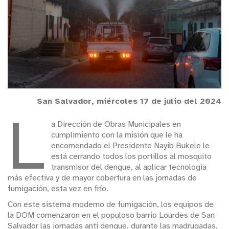
San Salvador, miércoles 17 de julio del 2024
L
a Dirección de Obras Municipales en
cumplimiento con la misión que le ha
encomendado el Presidente Nayib Bukele le
está cerrando todos los portillos al mosquito
transmisor del dengue, al aplicar tecnología
más efectiva y de mayor cobertura en las jornadas de
fumigación, esta vez en frío.
Con este sistema moderno de fumigación, los equipos de
la DOM comenzaron en el populoso barrio Lourdes de San
Salvador las jornadas anti dengue, durante las madrugadas,