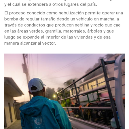
y el cual se extenderá a otros lugares del país.
El proceso conocido como nebulización permite operar una
bomba de regular tamaño desde un vehículo en marcha, a
través de conductos que producen neblina y rocío que cae
en las áreas verdes, gramilla, matorrales, árboles y que
luego se expande al interior de las viviendas y de esa
manera alcanzar al vector.