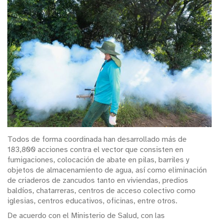
Todos de forma coordinada han desarrollado más de
183,800 acciones contra el vector que consisten en
fumigaciones, colocación de abate en pilas, barriles y
objetos de almacenamiento de agua, así como eliminación
de criaderos de zancudos tanto en viviendas, predios
baldíos, chatarreras, centros de acceso colectivo como
iglesias, centros educativos, oficinas, entre otros.
De acuerdo con el Ministerio de Salud, con las