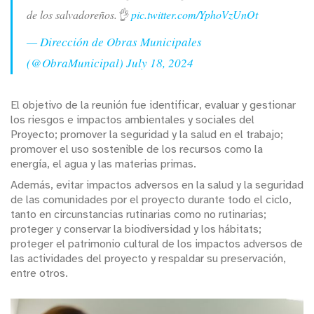
de los salvadoreños.👌
pic.twitter.com/YphoVzUnOt
— Dirección de Obras Municipales
(@ObraMunicipal)
July 18, 2024
El objetivo de la reunión fue identificar, evaluar y gestionar
los riesgos e impactos ambientales y sociales del
Proyecto; promover la seguridad y la salud en el trabajo;
promover el uso sostenible de los recursos como la
energía, el agua y las materias primas.
Además, evitar impactos adversos en la salud y la seguridad
de las comunidades por el proyecto durante todo el ciclo,
tanto en circunstancias rutinarias como no rutinarias;
proteger y conservar la biodiversidad y los hábitats;
proteger el patrimonio cultural de los impactos adversos de
las actividades del proyecto y respaldar su preservación,
entre otros.