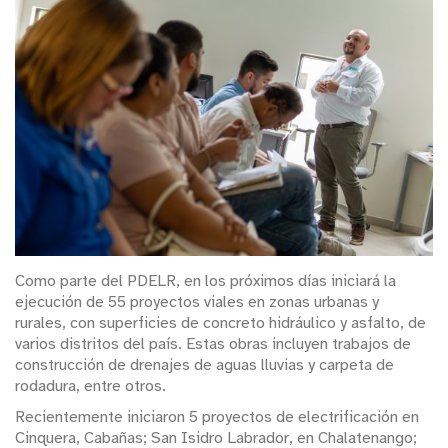
Como parte del PDELR, en los próximos días iniciará la
ejecución de 55 proyectos viales en zonas urbanas y
rurales, con superficies de concreto hidráulico y asfalto, de
varios distritos del país. Estas obras incluyen trabajos de
construcción de drenajes de aguas lluvias y carpeta de
rodadura, entre otros.
Recientemente iniciaron 5 proyectos de electrificación en
Cinquera, Cabañas; San Isidro Labrador, en Chalatenango;