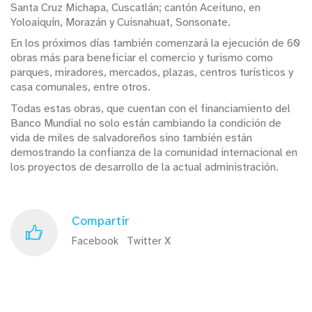
Santa Cruz Michapa, Cuscatlán; cantón Aceituno, en
Yoloaiquín, Morazán y Cuisnahuat, Sonsonate.
En los próximos días también comenzará la ejecución de 60
obras más para beneficiar el comercio y turismo como
parques, miradores, mercados, plazas, centros turísticos y
casa comunales, entre otros.
Todas estas obras, que cuentan con el financiamiento del
Banco Mundial no solo están cambiando la condición de
vida de miles de salvadoreños sino también están
demostrando la confianza de la comunidad internacional en
los proyectos de desarrollo de la actual administración.
Compartir
Facebook
Twitter X