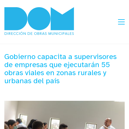
Gobierno capacita a supervisores
de empresas que ejecutarán 55
obras viales en zonas rurales y
urbanas del país