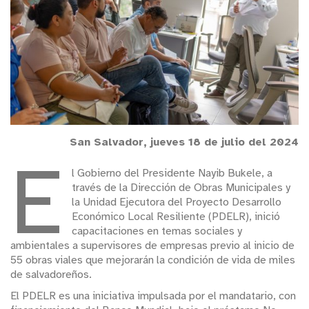
San Salvador, jueves 18 de julio del 2024
E
l Gobierno del Presidente Nayib Bukele, a
través de la Dirección de Obras Municipales y
la Unidad Ejecutora del Proyecto Desarrollo
Económico Local Resiliente (PDELR), inició
capacitaciones en temas sociales y
ambientales a supervisores de empresas previo al inicio de
55 obras viales que mejorarán la condición de vida de miles
de salvadoreños.
El PDELR es una iniciativa impulsada por el mandatario, con