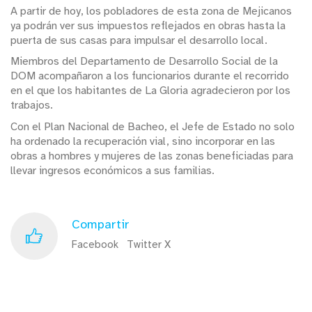
A partir de hoy, los pobladores de esta zona de Mejicanos
ya podrán ver sus impuestos reflejados en obras hasta la
puerta de sus casas para impulsar el desarrollo local.
Miembros del Departamento de Desarrollo Social de la
DOM acompañaron a los funcionarios durante el recorrido
en el que los habitantes de La Gloria agradecieron por los
trabajos.
Con el Plan Nacional de Bacheo, el Jefe de Estado no solo
ha ordenado la recuperación vial, sino incorporar en las
obras a hombres y mujeres de las zonas beneficiadas para
llevar ingresos económicos a sus familias.
Compartir
Facebook
Twitter X