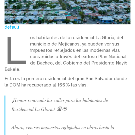
default
L
os habitantes de la residencial La Gloria, del
municipio de Mejicanos, ya pueden ver sus
impuestos reflejados en las modernas vías
construidas a través del exitoso Plan Nacional
de Bacheo, del Gobierno del Presidente Nayib
Bukele.
Esta es la primera residencial del gran San Salvador donde
la DOM ha recuperado al 100% las vías.
¡Hemos renovado las calles para los habitantes de
Residencial La Gloria! 🛣😎
Ahora, ven sus impuestos reflejados en obras hasta la