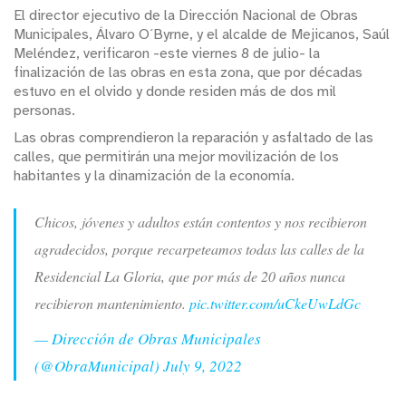
El director ejecutivo de la Dirección Nacional de Obras
Municipales, Álvaro O´Byrne, y el alcalde de Mejicanos, Saúl
Meléndez, verificaron -este viernes 8 de julio- la
finalización de las obras en esta zona, que por décadas
estuvo en el olvido y donde residen más de dos mil
personas.
Las obras comprendieron la reparación y asfaltado de las
calles, que permitirán una mejor movilización de los
habitantes y la dinamización de la economía.
Chicos, jóvenes y adultos están contentos y nos recibieron
agradecidos, porque recarpeteamos todas las calles de la
Residencial La Gloria, que por más de 20 años nunca
recibieron mantenimiento.
pic.twitter.com/uCkeUwLdGc
— Dirección de Obras Municipales
(@ObraMunicipal)
July 9, 2022