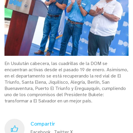
En Usulután cabecera, las cuadrillas de la DOM se
encuentran activas desde el pasado 19 de enero. Asimismo,
en el departamento se está recuperando la red vial de El
Triunfo, Santa Elena, Jiquilisco, Alegría, Berlín, San
Buenaventura, Puerto El Triunfo y Ereguayquín, cumpliendo
uno de los compromisos del Presidente Bukele:
transformar a El Salvador en un mejor país.
Compartir
Facebook
Twitter X