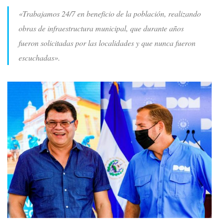
«Trabajamos 24/7 en beneficio de la población, realizando
obras de infraestructura municipal, que durante años
fueron solicitadas por las localidades y que nunca fueron
escuchadas».