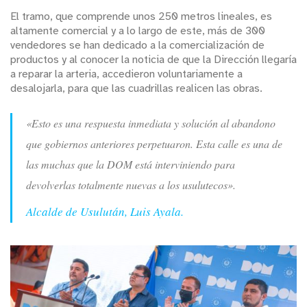
El tramo, que comprende unos 250 metros lineales, es
altamente comercial y a lo largo de este, más de 300
vendedores se han dedicado a la comercialización de
productos y al conocer la noticia de que la Dirección llegaría
a reparar la arteria, accedieron voluntariamente a
desalojarla, para que las cuadrillas realicen las obras.
«Esto es una respuesta inmediata y solución al abandono
que gobiernos anteriores perpetuaron. Esta calle es una de
las muchas que la DOM está interviniendo para
devolverlas totalmente nuevas a los usulutecos».
Alcalde de Usulután, Luis Ayala.