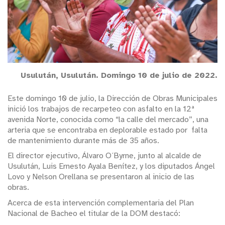
Usulután, Usulután. Domingo 10 de julio de 2022.
Este domingo 10 de julio, la Dirección de Obras Municipales
inició los trabajos de recarpeteo con asfalto en la 12ª
avenida Norte, conocida como “la calle del mercado”, una
arteria que se encontraba en deplorable estado por falta
de mantenimiento durante más de 35 años.
El director ejecutivo, Álvaro O´Byrne, junto al alcalde de
Usulután, Luis Ernesto Ayala Benítez, y los diputados Ángel
Lovo y Nelson Orellana se presentaron al inicio de las
obras.
Acerca de esta intervención complementaria del Plan
Nacional de Bacheo el titular de la DOM destacó: