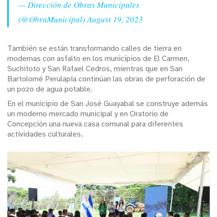
— Dirección de Obras Municipales
(@ObraMunicipal)
August 19, 2023
También se están transformando calles de tierra en
modernas con asfalto en los municipios de El Carmen,
Suchitoto y San Rafael Cedros, mientras que en San
Bartolomé Perulapía continúan las obras de perforación de
un pozo de agua potable.
En el municipio de San José Guayabal se construye además
un moderno mercado municipal y en Oratorio de
Concepción una nueva casa comunal para diferentes
actividades culturales.