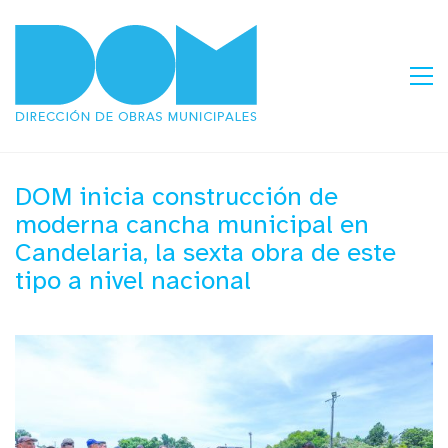
DOM inicia construcción de
moderna cancha municipal en
Candelaria, la sexta obra de este
tipo a nivel nacional