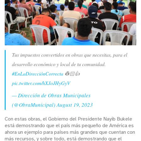
Tus impuestos convertidos en obras que necesitas, para el
desarrollo económico y local de tu comunidad.
#EnLaDirecciónCorrecta
👷🏻👍
pic.twitter.com/hXJoJHyGyV
— Dirección de Obras Municipales
(@ObraMunicipal)
August 19, 2023
Con estas obras, el Gobierno del Presidente Nayib Bukele
está demostrando que el país más pequeño de América es
ahora un ejemplo para países más grandes que cuentan con
más recursos, y sobre todo, está demostrando que el