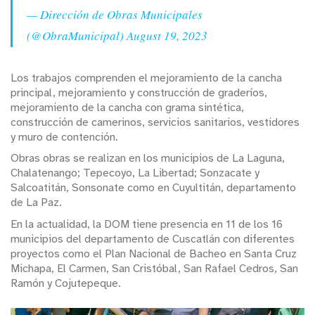
— Dirección de Obras Municipales
(@ObraMunicipal)
August 19, 2023
Los trabajos comprenden el mejoramiento de la cancha
principal, mejoramiento y construcción de graderíos,
mejoramiento de la cancha con grama sintética,
construcción de camerinos, servicios sanitarios, vestidores
y muro de contención.
Obras obras se realizan en los municipios de La Laguna,
Chalatenango; Tepecoyo, La Libertad; Sonzacate y
Salcoatitán, Sonsonate como en Cuyultitán, departamento
de La Paz.
En la actualidad, la DOM tiene presencia en 11 de los 16
municipios del departamento de Cuscatlán con diferentes
proyectos como el Plan Nacional de Bacheo en Santa Cruz
Michapa, El Carmen, San Cristóbal, San Rafael Cedros, San
Ramón y Cojutepeque.