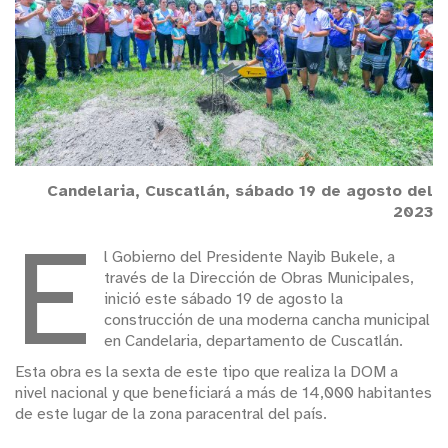
Candelaria, Cuscatlán, sábado 19 de agosto del
2023
E
l Gobierno del Presidente Nayib Bukele, a
través de la Dirección de Obras Municipales,
inició este sábado 19 de agosto la
construcción de una moderna cancha municipal
en Candelaria, departamento de Cuscatlán.
Esta obra es la sexta de este tipo que realiza la DOM a
nivel nacional y que beneficiará a más de 14,000 habitantes
de este lugar de la zona paracentral del país.