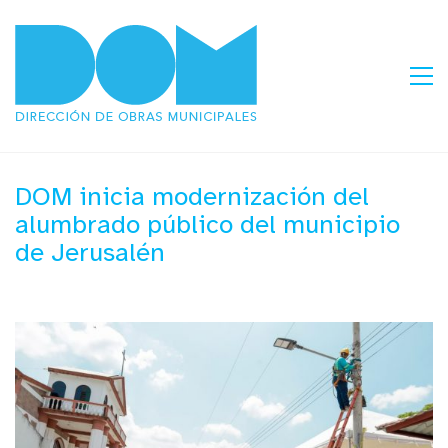
DOM inicia modernización del
alumbrado público del municipio
de Jerusalén