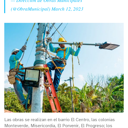
— Dirección de Obras Municipales
(@ObraMunicipal)
March 12, 2023
Las obras se realizan en el barrio El Centro, las colonias
Monteverde, Misericordia, El Porvenir, El Progreso; los