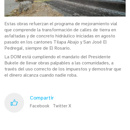
Estas obras refuerzan el programa de mejoramiento vial
que comprende la transformación de calles de tierra en
asfaltadas y de concreto hidráulico iniciadas en agosto
pasado en los cantones Tilapa Abajo y San José El
Pedregal, siempre de El Rosario.
La DOM está cumpliendo el mandato del Presidente
Bukele de llevar obras palpables a las comunidades, a
través del uso correcto de los impuestos y demostrar que
el dinero alcanza cuando nadie roba.
Compartir
Facebook
Twitter X