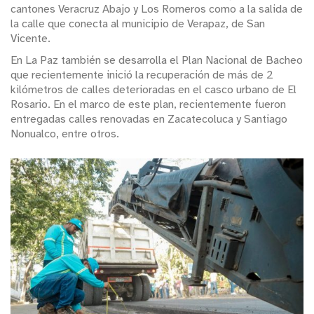
cantones Veracruz Abajo y Los Romeros como a la salida de
la calle que conecta al municipio de Verapaz, de San
Vicente.
En La Paz también se desarrolla el Plan Nacional de Bacheo
que recientemente inició la recuperación de más de 2
kilómetros de calles deterioradas en el casco urbano de El
Rosario. En el marco de este plan, recientemente fueron
entregadas calles renovadas en Zacatecoluca y Santiago
Nonualco, entre otros.