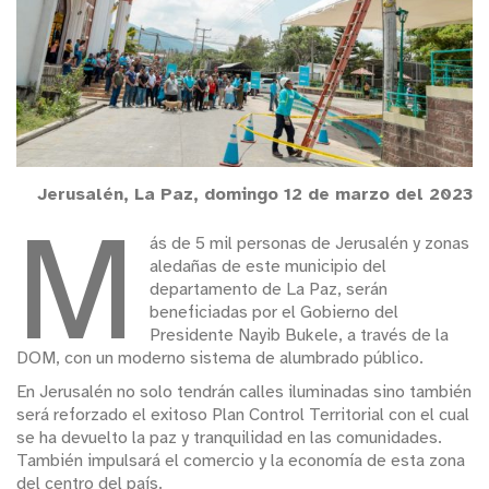
Jerusalén, La Paz, domingo 12 de marzo del 2023
M
ás de 5 mil personas de Jerusalén y zonas
aledañas de este municipio del
departamento de La Paz, serán
beneficiadas por el Gobierno del
Presidente Nayib Bukele, a través de la
DOM, con un moderno sistema de alumbrado público.
En Jerusalén no solo tendrán calles iluminadas sino también
será reforzado el exitoso Plan Control Territorial con el cual
se ha devuelto la paz y tranquilidad en las comunidades.
También impulsará el comercio y la economía de esta zona
del centro del país.