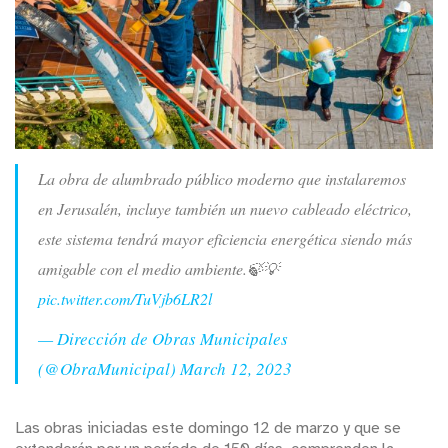
La obra de alumbrado público moderno que instalaremos
en Jerusalén, incluye también un nuevo cableado eléctrico,
este sistema tendrá mayor eficiencia energética siendo más
amigable con el medio ambiente.🍃💡
pic.twitter.com/TuVjb6LR2l
— Dirección de Obras Municipales
(@ObraMunicipal)
March 12, 2023
Las obras iniciadas este domingo 12 de marzo y que se