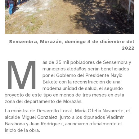
Sensembra, Morazán, domingo 4 de diciembre del
2022
M
ás de 25 mil pobladores de Sensembra y
municipios aledaños serán beneficiados
por el Gobierno del Presidente Nayib
Bukele con la reconstrucción de una
moderna unidad de salud, el segundo
proyecto de este tipo en menos de tres meses en esta
zona del departamento de Morazán.
La ministra de Desarrollo Local, María Ofelia Navarrete, el
alcalde Miguel González, junto a los diputados Vladimir
Barahona y Juan Rodríguez, anunciaron oficialmente el
inicio de la obra.