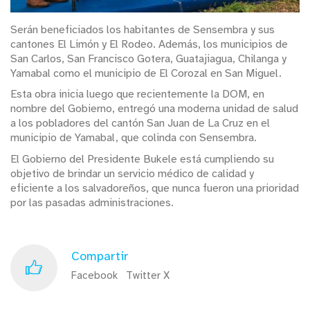
Serán beneficiados los habitantes de Sensembra y sus
cantones El Limón y El Rodeo. Además, los municipios de
San Carlos, San Francisco Gotera, Guatajiagua, Chilanga y
Yamabal como el municipio de El Corozal en San Miguel.
Esta obra inicia luego que recientemente la DOM, en
nombre del Gobierno, entregó una moderna unidad de salud
a los pobladores del cantón San Juan de La Cruz en el
municipio de Yamabal, que colinda con Sensembra.
El Gobierno del Presidente Bukele está cumpliendo su
objetivo de brindar un servicio médico de calidad y
eficiente a los salvadoreños, que nunca fueron una prioridad
por las pasadas administraciones.
Compartir
Facebook
Twitter X