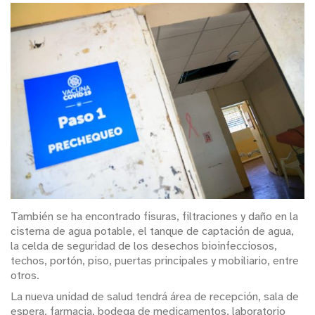
También se ha encontrado fisuras, filtraciones y daño en la
cisterna de agua potable, el tanque de captación de agua,
la celda de seguridad de los desechos bioinfecciosos,
techos, portón, piso, puertas principales y mobiliario, entre
otros.
La nueva unidad de salud tendrá área de recepción, sala de
espera, farmacia, bodega de medicamentos, laboratorio