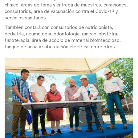
clínico, áreas de toma y entrega de muestras, curaciones,
consultorios, área de vacunación contra el Covid-19 y
servicios sanitarios.
También contará con consultorios de nutricionista,
pediatría, neumología, odontología, gineco-obstetra,
fisioterapia, área de acopio de material bioinfeccioso,
tanque de agua y subestación eléctrica, entre otros.