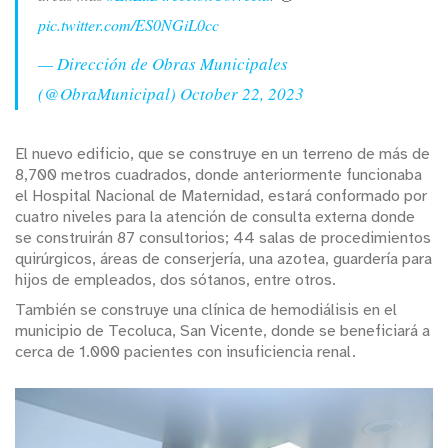
pic.twitter.com/ES0NGiL0cc
— Dirección de Obras Municipales
(@ObraMunicipal)
October 22, 2023
El nuevo edificio, que se construye en un terreno de más de
8,700 metros cuadrados, donde anteriormente funcionaba
el Hospital Nacional de Maternidad, estará conformado por
cuatro niveles para la atención de consulta externa donde
se construirán 87 consultorios; 44 salas de procedimientos
quirúrgicos, áreas de conserjería, una azotea, guardería para
hijos de empleados, dos sótanos, entre otros.
También se construye una clínica de hemodiálisis en el
municipio de Tecoluca, San Vicente, donde se beneficiará a
cerca de 1.000 pacientes con insuficiencia renal.