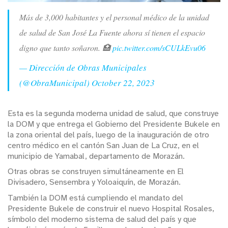
Más de 3,000 habitantes y el personal médico de la unidad
de salud de San José La Fuente ahora sí tienen el espacio
digno que tanto soñaron. 🏥
pic.twitter.com/sCULkEvu06
— Dirección de Obras Municipales
(@ObraMunicipal)
October 22, 2023
Esta es la segunda moderna unidad de salud, que construye
la DOM y que entrega el Gobierno del Presidente Bukele en
la zona oriental del país, luego de la inauguración de otro
centro médico en el cantón San Juan de La Cruz, en el
municipio de Yamabal, departamento de Morazán.
Otras obras se construyen simultáneamente en El
Divisadero, Sensembra y Yoloaiquín, de Morazán.
También la DOM está cumpliendo el mandato del
Presidente Bukele de construir el nuevo Hospital Rosales,
símbolo del moderno sistema de salud del país y que