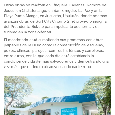
Otras obras se realizan en Cinquera, Cabañas; Nombre de
Jesús, en Chalatenango; en San Emigdio, La Paz y en la
Playa Punta Mango, en Jucuarán, Usulután, donde además
avanzan obras de Surf City Circuito 2, el proyecto insignia
del Presidente Bukele para impulsar la economía y el
turismo en la zona oriental.
El mandatario está cumpliendo sus promesas con obras
palpables de la DOM como la construcción de escuelas,
pozos, clínicas, parques, centros históricos y carreteras,
entre otros, con lo que cada día está cambiando la
condición de vida de más salvadoreños y demostrando una
vez más que el dinero alcanza cuando nadie roba.