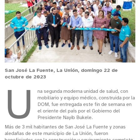
San José La Fuente, La Unión, domingo 22 de
octubre de 2023
U
na segunda moderna unidad de salud, con
mobiliario y equipo médico, construida por la
DOM, fue entregada este fin de semana en
el oriente del país por el Gobierno del
Presidente Nayib Bukele.
Más de 3 mil habitantes de San José La Fuente y zonas
aledañas de este municipio de La Unión, fueron