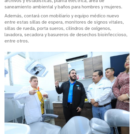
archivos y estadísticas, planta eléctrica, área de
saneamiento ambiental y baños para hombres y mujeres.
Además, contará con mobiliario y equipo médico nuevo
entre estas sillas de espera, monitores de signos vitales,
sillas de rueda, porta sueros, cilindros de oxígenos,
lavadora, secadora y basureros de desechos bioinfeccioso,
entre otros.