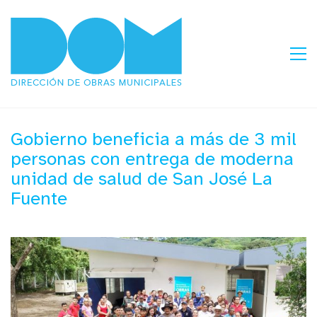
Gobierno beneficia a más de 3 mil
personas con entrega de moderna
unidad de salud de San José La
Fuente