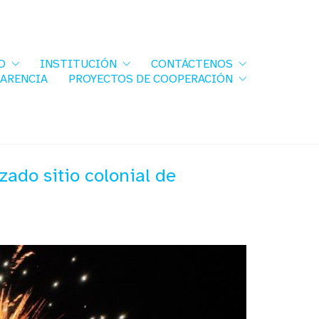
O
INSTITUCIÓN
CONTÁCTENOS
PARENCIA
PROYECTOS DE COOPERACIÓN
ado sitio colonial de