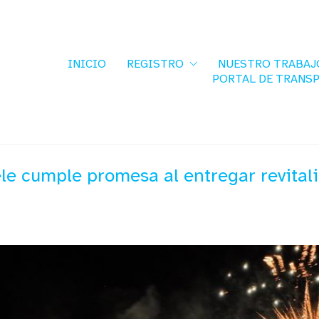
INICIO
REGISTRO
NUESTRO TRABAJ
PORTAL DE TRANS
e cumple promesa al entregar revitaliz