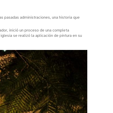
as pasadas administraciones, una historia que
ador, inició un proceso de una completa
 iglesia se realizó la aplicación de pintura en su