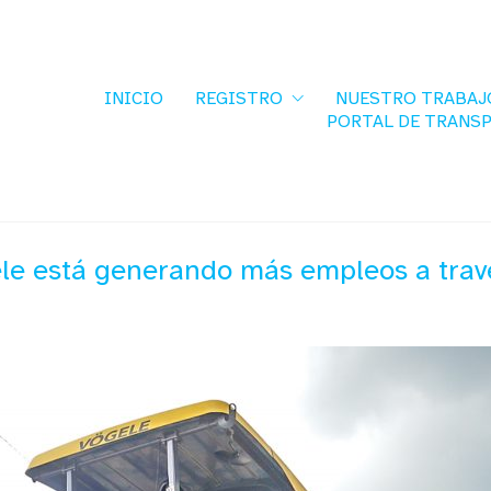
INICIO
REGISTRO
NUESTRO TRABAJ
PORTAL DE TRANS
ele está generando más empleos a tra