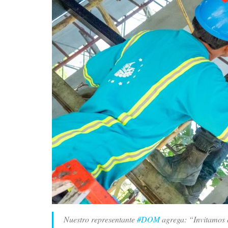
Nuestro representante
#DOM
agrega: “Invitamos a