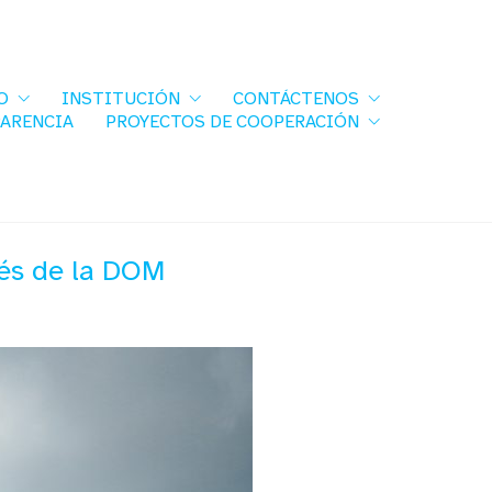
O
INSTITUCIÓN
CONTÁCTENOS
PARENCIA
PROYECTOS DE COOPERACIÓN
vés de la DOM