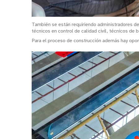
También se están requiriendo administradores de 
técnicos en control de calidad civil, técnicos de 
Para el proceso de construcción además hay oport