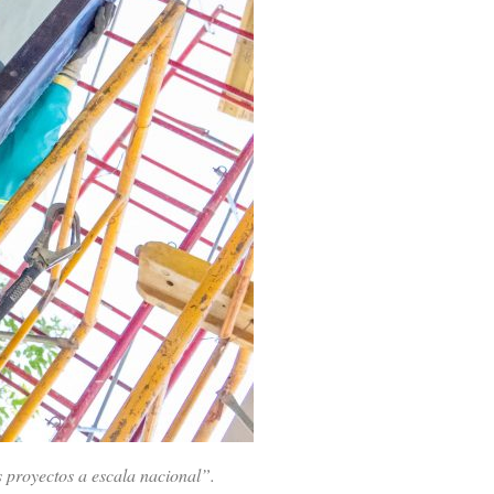
 proyectos a escala nacional”.