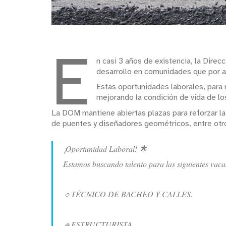
E
n casi 3 años de existencia, la Dire
desarrollo en comunidades que por 
Estas oportunidades laborales, para 
mejorando la condición de vida de lo
La DOM mantiene abiertas plazas para reforzar la
de puentes y diseñadores geométricos, entre otr
¡Oportunidad Laboral! 🌟
Estamos buscando talento para las siguientes vaca
🔹TÉCNICO DE BACHEO Y CALLES.
🔹ESTRUCTURISTA.