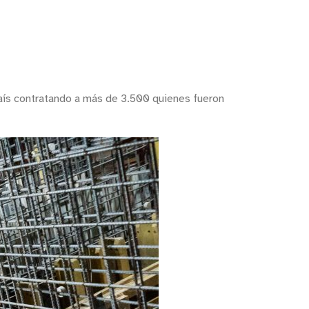
aís contratando a más de 3.500 quienes fueron