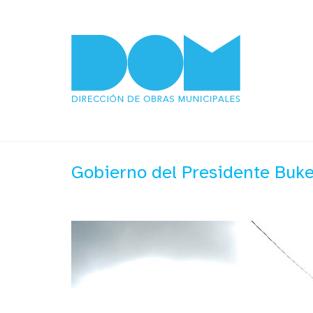
Gobierno del Presidente Buk