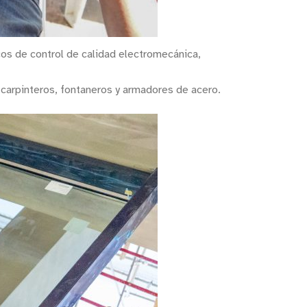
cos de control de calidad electromecánica,
 carpinteros, fontaneros y armadores de acero.