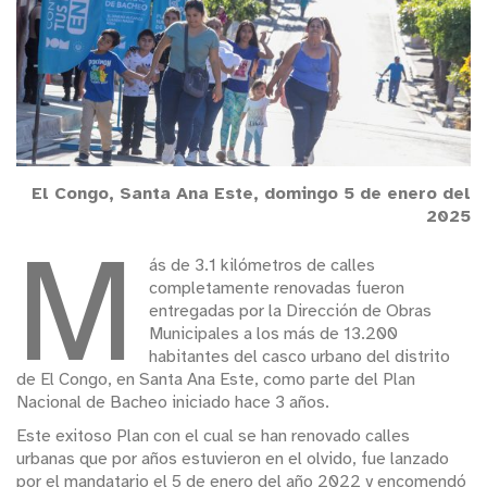
El Congo, Santa Ana Este, domingo 5 de enero del
2025
M
ás de 3.1 kilómetros de calles
completamente renovadas fueron
entregadas por la Dirección de Obras
Municipales a los más de 13.200
habitantes del casco urbano del distrito
de El Congo, en Santa Ana Este, como parte del Plan
Nacional de Bacheo iniciado hace 3 años.
Este exitoso Plan con el cual se han renovado calles
urbanas que por años estuvieron en el olvido, fue lanzado
por el mandatario el 5 de enero del año 2022 y encomendó