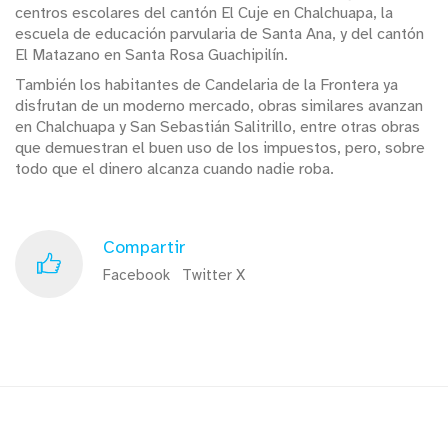
centros escolares del cantón El Cuje en Chalchuapa, la
escuela de educación parvularia de Santa Ana, y del cantón
El Matazano en Santa Rosa Guachipilín.
También los habitantes de Candelaria de la Frontera ya
disfrutan de un moderno mercado, obras similares avanzan
en Chalchuapa y San Sebastián Salitrillo, entre otras obras
que demuestran el buen uso de los impuestos, pero, sobre
todo que el dinero alcanza cuando nadie roba.
Compartir
Facebook
Twitter X