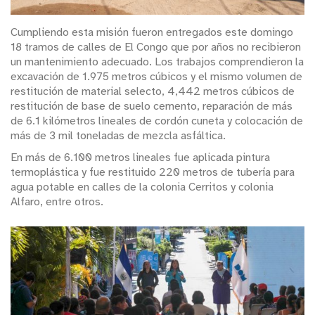
Cumpliendo esta misión fueron entregados este domingo
18 tramos de calles de El Congo que por años no recibieron
un mantenimiento adecuado. Los trabajos comprendieron la
excavación de 1.975 metros cúbicos y el mismo volumen de
restitución de material selecto, 4,442 metros cúbicos de
restitución de base de suelo cemento, reparación de más
de 6.1 kilómetros lineales de cordón cuneta y colocación de
más de 3 mil toneladas de mezcla asfáltica.
En más de 6.100 metros lineales fue aplicada pintura
termoplástica y fue restituido 220 metros de tubería para
agua potable en calles de la colonia Cerritos y colonia
Alfaro, entre otros.