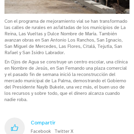
Con el programa de mejoramiento vial se han transformado
las calles de rurales en asfaltadas de los municipios de La
Reina, Las Vueltas y Dulce Nombre de María. También
avanzan obras en San Antonio Los Ranchos, San Ignacio,
San Miguel de Mercedes, Las Flores, Citalá, Tejutla, San
Rafael y San Isidro Labrador.
En Ojos de Agua se construye un centro escolar, una clínica
en Nombre de Jesús, en San Fernando una plaza comercial
y el pasado fin de semana inició la reconstrucción del
mercado municipal de La Palma, demostrando el Gobierno
del Presidente Nayib Bukele, una vez más, el buen uso de
los recursos y sobre todo, que el dinero alcanza cuando
nadie roba.
Compartir
Facebook
Twitter X