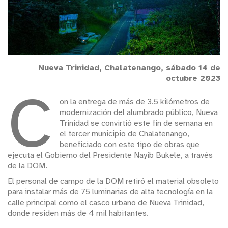
Nueva Trinidad, Chalatenango, sábado 14 de
octubre 2023
C
on la entrega de más de 3.5 kilómetros de
modernización del alumbrado público, Nueva
Trinidad se convirtió este fin de semana en
el tercer municipio de Chalatenango,
beneficiado con este tipo de obras que
ejecuta el Gobierno del Presidente Nayib Bukele, a través
de la DOM.
El personal de campo de la DOM retiró el material obsoleto
para instalar más de 75 luminarias de alta tecnología en la
calle principal como el casco urbano de Nueva Trinidad,
donde residen más de 4 mil habitantes.