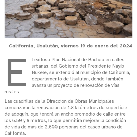
California, Usulután, viernes 19 de enero del 2024
E
l exitoso Plan Nacional de Bacheo en calles
urbanas, del Gobierno del Presidente Nayib
Bukele, se extendió al municipio de California,
departamento de Usulután, donde también
avanza un proyecto de renovación de vías
rurales.
Las cuadrillas de la Dirección de Obras Municipales
comenzaron la renovación de 1.8 kilómetros de superficie
de adoquín, que tendrá un ancho promedio de calle entre
los 6.50 y 8 metros, lo que permitirá mejorar la condición
de vida de más de 2.600 personas del casco urbano de
California.