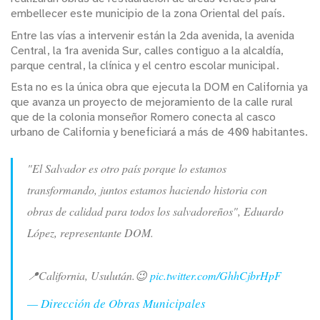
embellecer este municipio de la zona Oriental del país.
Entre las vías a intervenir están la 2da avenida, la avenida
Central, la 1ra avenida Sur, calles contiguo a la alcaldía,
parque central, la clínica y el centro escolar municipal.
Esta no es la única obra que ejecuta la DOM en California ya
que avanza un proyecto de mejoramiento de la calle rural
que de la colonia monseñor Romero conecta al casco
urbano de California y beneficiará a más de 400 habitantes.
"El Salvador es otro país porque lo estamos
transformando, juntos estamos haciendo historia con
obras de calidad para todos los salvadoreños", Eduardo
López, representante DOM.
📍California, Usulután.😉
pic.twitter.com/GhhCjbrHpF
— Dirección de Obras Municipales