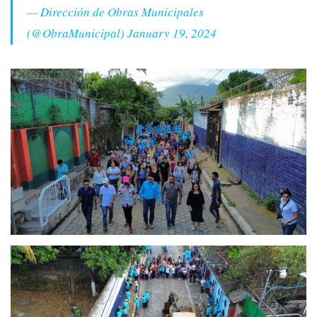
— Dirección de Obras Municipales
(@ObraMunicipal)
January 19, 2024