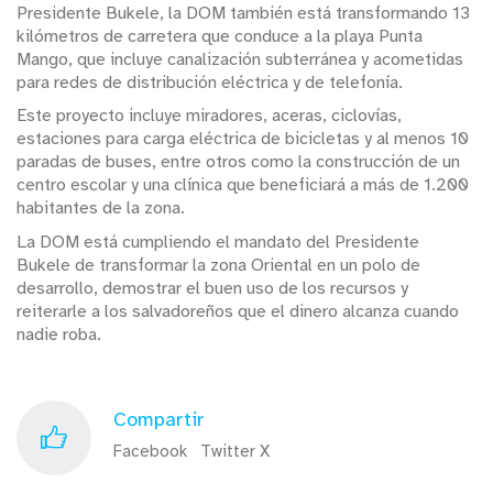
Presidente Bukele, la DOM también está transformando 13
kilómetros de carretera que conduce a la playa Punta
Mango, que incluye canalización subterránea y acometidas
para redes de distribución eléctrica y de telefonía.
Este proyecto incluye miradores, aceras, ciclovías,
estaciones para carga eléctrica de bicicletas y al menos 10
paradas de buses, entre otros como la construcción de un
centro escolar y una clínica que beneficiará a más de 1.200
habitantes de la zona.
La DOM está cumpliendo el mandato del Presidente
Bukele de transformar la zona Oriental en un polo de
desarrollo, demostrar el buen uso de los recursos y
reiterarle a los salvadoreños que el dinero alcanza cuando
nadie roba.
Compartir
Facebook
Twitter X