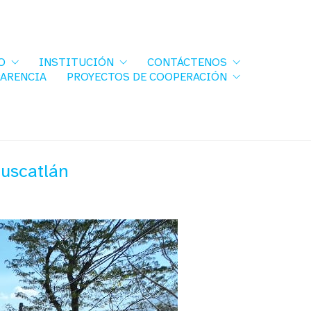
O
INSTITUCIÓN
CONTÁCTENOS
PARENCIA
PROYECTOS DE COOPERACIÓN
Cuscatlán