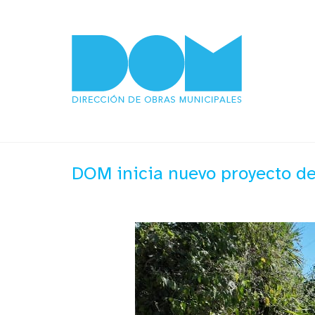
DOM inicia nuevo proyecto de