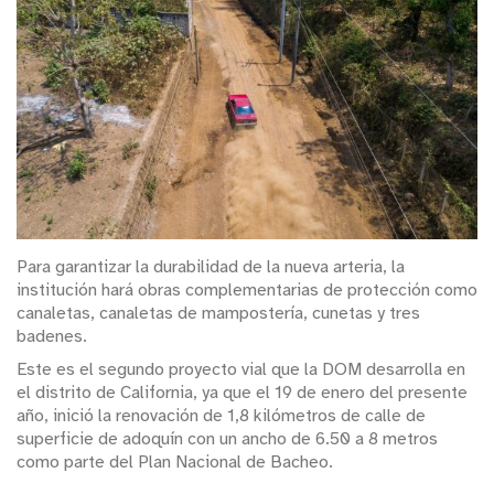
Para garantizar la durabilidad de la nueva arteria, la
institución hará obras complementarias de protección como
canaletas, canaletas de mampostería, cunetas y tres
badenes.
Este es el segundo proyecto vial que la DOM desarrolla en
el distrito de California, ya que el 19 de enero del presente
año, inició la renovación de 1,8 kilómetros de calle de
superficie de adoquín con un ancho de 6.50 a 8 metros
como parte del Plan Nacional de Bacheo.