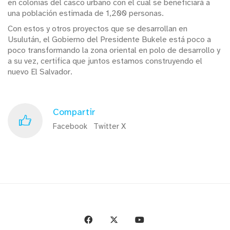
en colonias del casco urbano con el cual se beneficiará a
una población estimada de 1,200 personas.
Con estos y otros proyectos que se desarrollan en
Usulután, el Gobierno del Presidente Bukele está poco a
poco transformando la zona oriental en polo de desarrollo y
a su vez, certifica que juntos estamos construyendo el
nuevo El Salvador.
Compartir
Facebook
Twitter X