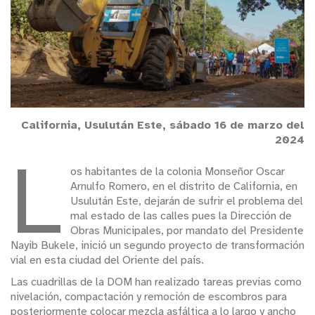
California, Usulután Este, sábado 16 de marzo del
2024
L
os habitantes de la colonia Monseñor Oscar
Arnulfo Romero, en el distrito de California, en
Usulután Este, dejarán de sufrir el problema del
mal estado de las calles pues la Dirección de
Obras Municipales, por mandato del Presidente
Nayib Bukele, inició un segundo proyecto de transformación
vial en esta ciudad del Oriente del país.
Las cuadrillas de la DOM han realizado tareas previas como
nivelación, compactación y remoción de escombros para
posteriormente colocar mezcla asfáltica a lo largo y ancho