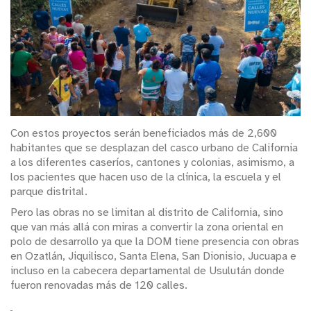
Con estos proyectos serán beneficiados más de 2,600
habitantes que se desplazan del casco urbano de California
a los diferentes caseríos, cantones y colonias, asimismo, a
los pacientes que hacen uso de la clínica, la escuela y el
parque distrital.
Pero las obras no se limitan al distrito de California, sino
que van más allá con miras a convertir la zona oriental en
polo de desarrollo ya que la DOM tiene presencia con obras
en Ozatlán, Jiquilisco, Santa Elena, San Dionisio, Jucuapa e
incluso en la cabecera departamental de Usulután donde
fueron renovadas más de 120 calles.