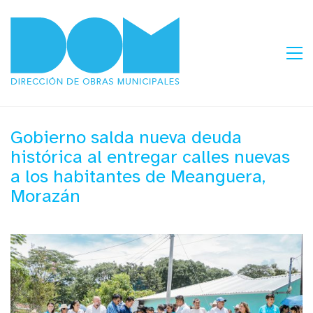
Gobierno salda nueva deuda
histórica al entregar calles nuevas
a los habitantes de Meanguera,
Morazán