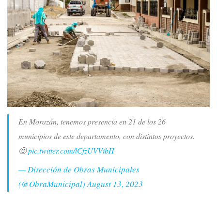
En Morazán, tenemos presencia en 21 de los 26
municipios de este departamento, con distintos proyectos.
🤩
pic.twitter.com/lCfzUVVibH
— Dirección de Obras Municipales
(@ObraMunicipal)
August 13, 2023