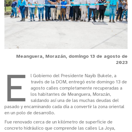
Meanguera, Morazán, domingo 13 de agosto de
2023
E
l Gobierno del Presidente Nayib Bukele, a
través de la DOM, entregó este domingo 13 de
agosto calles completamente recuperadas a
los habitantes de Meanguera, Morazán,
saldando así una de las muchas deudas del
pasado y encaminando cada día a convertir la zona oriental
en un polo de desarrollo.
Fue renovado cerca de un kilómetro de superficie de
concreto hidráulico que comprende las calles La Joya,