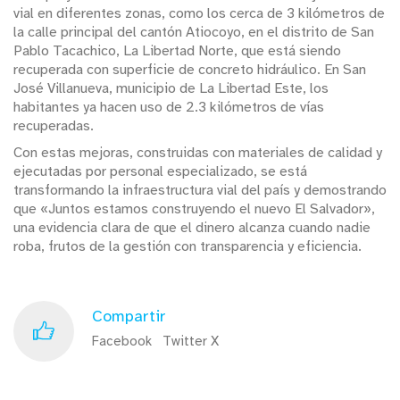
vial en diferentes zonas, como los cerca de 3 kilómetros de
la calle principal del cantón Atiocoyo, en el distrito de San
Pablo Tacachico, La Libertad Norte, que está siendo
recuperada con superficie de concreto hidráulico. En San
José Villanueva, municipio de La Libertad Este, los
habitantes ya hacen uso de 2.3 kilómetros de vías
recuperadas.
Con estas mejoras, construidas con materiales de calidad y
ejecutadas por personal especializado, se está
transformando la infraestructura vial del país y demostrando
que «Juntos estamos construyendo el nuevo El Salvador»,
una evidencia clara de que el dinero alcanza cuando nadie
roba, frutos de la gestión con transparencia y eficiencia.
Compartir
Facebook
Twitter X