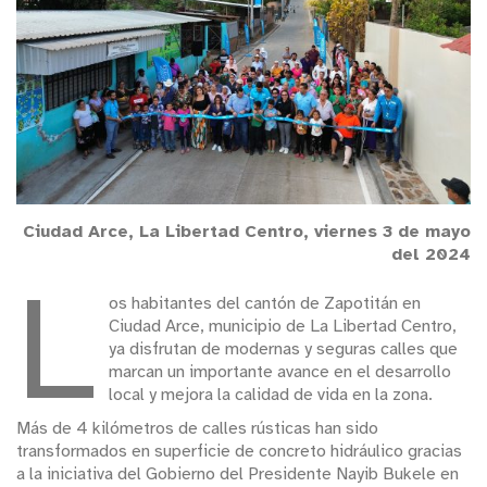
Ciudad Arce, La Libertad Centro, viernes 3 de mayo
del 2024
L
os habitantes del cantón de Zapotitán en
Ciudad Arce, municipio de La Libertad Centro,
ya disfrutan de modernas y seguras calles que
marcan un importante avance en el desarrollo
local y mejora la calidad de vida en la zona.
Más de 4 kilómetros de calles rústicas han sido
transformados en superficie de concreto hidráulico gracias
a la iniciativa del Gobierno del Presidente Nayib Bukele en