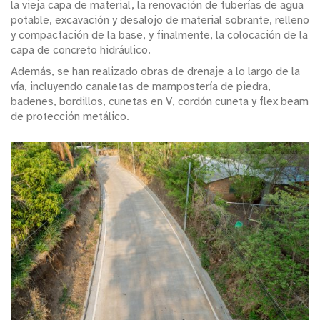
la vieja capa de material, la renovación de tuberías de agua
potable, excavación y desalojo de material sobrante, relleno
y compactación de la base, y finalmente, la colocación de la
capa de concreto hidráulico.
Además, se han realizado obras de drenaje a lo largo de la
vía, incluyendo canaletas de mampostería de piedra,
badenes, bordillos, cunetas en V, cordón cuneta y flex beam
de protección metálico.