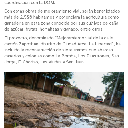
coordinación con la DOM.
Con estas obras de mejoramiento vial, serán beneficiados
más de 2,500 habitantes y potenciará la agricultura como
ganadería en esta zona conocida por sus cultivos de caña
de azúcar, frutas, hortalizas y ganado, entre otros.
El proyecto, denominado “Mejoramiento vial de la calle
cantón Zapotitán, distrito de Ciudad Arce, La Libertad”, ha
incluido la reconstrucción de siete tramos que abarcan
caseríos y colonias como La Bomba, Los Pilastrones, San
Jorge, El Chorizo, Las Viudas y San Juan.