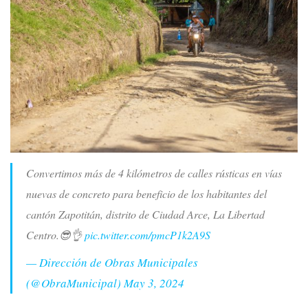
Convertimos más de 4 kilómetros de calles rústicas en vías
nuevas de concreto para beneficio de los habitantes del
cantón Zapotitán, distrito de Ciudad Arce, La Libertad
Centro.😎👌
pic.twitter.com/pmcP1k2A9S
— Dirección de Obras Municipales
(@ObraMunicipal)
May 3, 2024