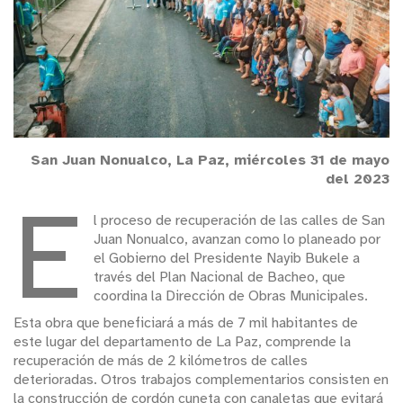
San Juan Nonualco, La Paz, miércoles 31 de mayo
del 2023
E
l proceso de recuperación de las calles de San
Juan Nonualco, avanzan como lo planeado por
el Gobierno del Presidente Nayib Bukele a
través del Plan Nacional de Bacheo, que
coordina la Dirección de Obras Municipales.
Esta obra que beneficiará a más de 7 mil habitantes de
este lugar del departamento de La Paz, comprende la
recuperación de más de 2 kilómetros de calles
deterioradas. Otros trabajos complementarios consisten en
la construcción de cordón cuneta con canaletas que evitará