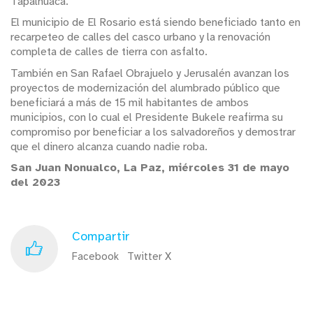
Tapalhuaca.
El municipio de El Rosario está siendo beneficiado tanto en
recarpeteo de calles del casco urbano y la renovación
completa de calles de tierra con asfalto.
También en San Rafael Obrajuelo y Jerusalén avanzan los
proyectos de modernización del alumbrado público que
beneficiará a más de 15 mil habitantes de ambos
municipios, con lo cual el Presidente Bukele reafirma su
compromiso por beneficiar a los salvadoreños y demostrar
que el dinero alcanza cuando nadie roba.
San Juan Nonualco, La Paz, miércoles 31 de mayo
del 2023
Compartir
Facebook
Twitter X