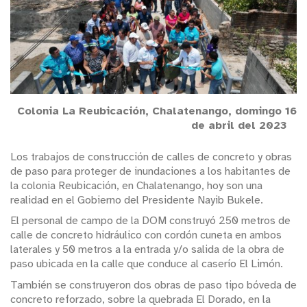
Colonia La Reubicación, Chalatenango, domingo 16
de abril del 2023
Los trabajos de construcción de calles de concreto y obras
de paso para proteger de inundaciones a los habitantes de
la colonia Reubicación, en Chalatenango, hoy son una
realidad en el Gobierno del Presidente Nayib Bukele.
El personal de campo de la DOM construyó 250 metros de
calle de concreto hidráulico con cordón cuneta en ambos
laterales y 50 metros a la entrada y/o salida de la obra de
paso ubicada en la calle que conduce al caserío El Limón.
También se construyeron dos obras de paso tipo bóveda de
concreto reforzado, sobre la quebrada El Dorado, en la