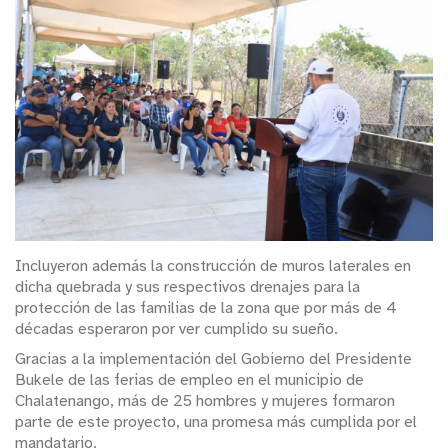
Incluyeron además la construcción de muros laterales en
dicha quebrada y sus respectivos drenajes para la
protección de las familias de la zona que por más de 4
décadas esperaron por ver cumplido su sueño.
Gracias a la implementación del Gobierno del Presidente
Bukele de las ferias de empleo en el municipio de
Chalatenango, más de 25 hombres y mujeres formaron
parte de este proyecto, una promesa más cumplida por el
mandatario.