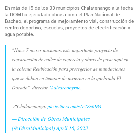
En más de 15 de los 33 municipios Chalatenango a la fecha
la DOM ha ejecutado obras como el Plan Nacional de
Bacheo, el programa de mejoramiento vial, construcción de
centro deportivo, escuelas, proyectos de electrificación y
agua potable.
"Hace 7 meses iniciamos este importante proyecto de
construcción de calles de concreto y obras de paso aquí en
la colonia Reubicación para protegerlos de inundaciones
que se daban en tiempos de invierno en la quebrada El
Dorado", director
@alvaroobyrne
.
📍Chalatenango.
pic.twitter.com/s1e4Zc6IB4
— Dirección de Obras Municipales
(@ObraMunicipal)
April 16, 2023