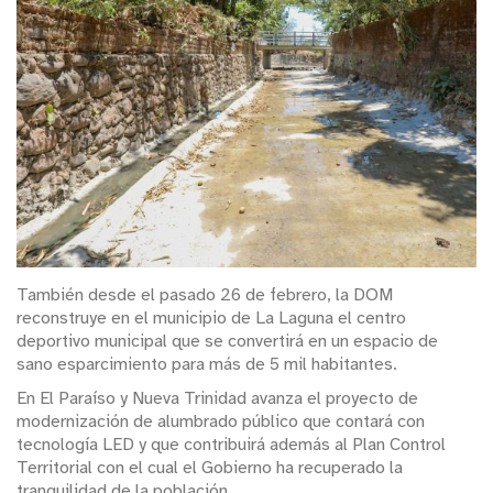
También desde el pasado 26 de febrero, la DOM
reconstruye en el municipio de La Laguna el centro
deportivo municipal que se convertirá en un espacio de
sano esparcimiento para más de 5 mil habitantes.
En El Paraíso y Nueva Trinidad avanza el proyecto de
modernización de alumbrado público que contará con
tecnología LED y que contribuirá además al Plan Control
Territorial con el cual el Gobierno ha recuperado la
tranquilidad de la población.