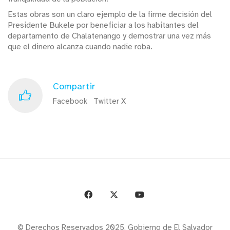
Estas obras son un claro ejemplo de la firme decisión del
Presidente Bukele por beneficiar a los habitantes del
departamento de Chalatenango y demostrar una vez más
que el dinero alcanza cuando nadie roba.
Compartir
Facebook
Twitter X
© Derechos Reservados 2025. Gobierno de El Salvador