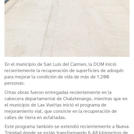
En el municipio de San Luis del Carmen, la DOM inició
recientemente la recuperación de superficies de adoquín
para mejorar la condición de vida de más de 1.200
personas.
Otras obras fueron entregadas recientemente en la
cabecera departamental de Chalatenango, mientras que en
el municipio de Las Vueltas inició el programa de
mejoramiento vial, que consiste en la recuperación de
calles de tierra en asfaltadas.
Este programa también se extendió recientemente a Nueva
Trinidad donde se están transformando 6.48 kilómetros de