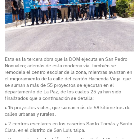
Esta es la tercera obra que la DOM ejecuta en San Pedro
Nonualco; además de esta moderna vía, también se
remodela el centro escolar de la zona, mientras avanzan en
el mejoramiento de la calle del cantón Hacienda Vieja, que
se suman a más de 55 proyectos se ejecutan en el
departamento de La Paz, de los cuales 25 ya han sido
finalizados que a continuación se detalla:
• 15 proyectos viales, que suman más de 58 kilómetros de
calles urbanas y rurales.
• 2 centros escolares en los caseríos Santo Tomás y Santa
Clara, en el distrito de San Luis talpa.