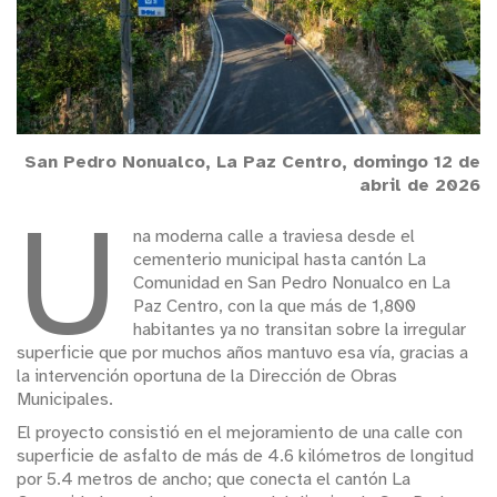
San Pedro Nonualco, La Paz Centro, domingo 12 de
abril de 2026
U
na moderna calle a traviesa desde el
cementerio municipal hasta cantón La
Comunidad en San Pedro Nonualco en La
Paz Centro, con la que más de 1,800
habitantes ya no transitan sobre la irregular
superficie que por muchos años mantuvo esa vía, gracias a
la intervención oportuna de la Dirección de Obras
Municipales.
El proyecto consistió en el mejoramiento de una calle con
superficie de asfalto de más de 4.6 kilómetros de longitud
por 5.4 metros de ancho; que conecta el cantón La