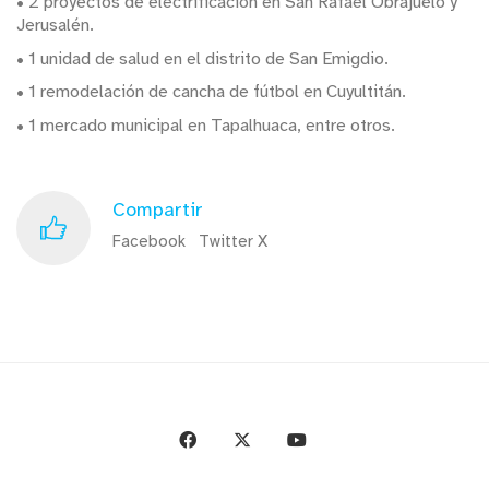
• 2 proyectos de electrificación en San Rafael Obrajuelo y
Jerusalén.
• 1 unidad de salud en el distrito de San Emigdio.
• 1 remodelación de cancha de fútbol en Cuyultitán.
• 1 mercado municipal en Tapalhuaca, entre otros.
Compartir
Facebook
Twitter X