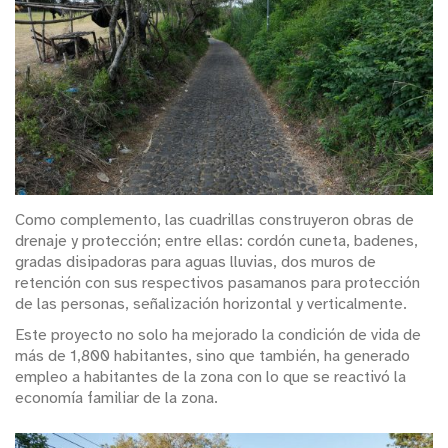
Como complemento, las cuadrillas construyeron obras de
drenaje y protección; entre ellas: cordón cuneta, badenes,
gradas disipadoras para aguas lluvias, dos muros de
retención con sus respectivos pasamanos para protección
de las personas, señalización horizontal y verticalmente.
Este proyecto no solo ha mejorado la condición de vida de
más de 1,800 habitantes, sino que también, ha generado
empleo a habitantes de la zona con lo que se reactivó la
economía familiar de la zona.