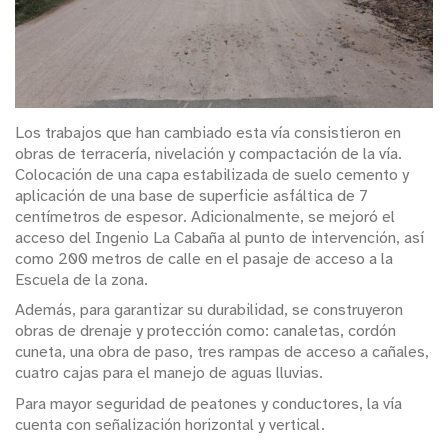
Los trabajos que han cambiado esta vía consistieron en
obras de terracería, nivelación y compactación de la vía.
Colocación de una capa estabilizada de suelo cemento y
aplicación de una base de superficie asfáltica de 7
centímetros de espesor. Adicionalmente, se mejoró el
acceso del Ingenio La Cabaña al punto de intervención, así
como 200 metros de calle en el pasaje de acceso a la
Escuela de la zona.
Además, para garantizar su durabilidad, se construyeron
obras de drenaje y protección como: canaletas, cordón
cuneta, una obra de paso, tres rampas de acceso a cañales,
cuatro cajas para el manejo de aguas lluvias.
Para mayor seguridad de peatones y conductores, la vía
cuenta con señalización horizontal y vertical.