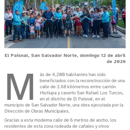
El Paisnal, San Salvador Norte, domingo 12 de abril
de 2026
M
ás de 4,200 habitantes han sido
beneficiados con la reconstrucción de una
calle de 2.68 kilómetros entre cantón
Hiutiupa y caserío San Rafael Los Turcos,
en el distrito de El Paisnal, en el
municipio de San Salvador Norte, una obra ejecutada por la
Dirección de Obras Municipales.
Gracias a esta moderna calle de 6 metros de ancho, los
residentes de esta zona rodeada de cañales y otros