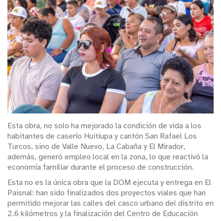
Esta obra, no solo ha mejorado la condición de vida a los
habitantes de caserío Huitiupa y cantón San Rafael Los
Turcos, sino de Valle Nuevo, La Cabaña y El Mirador,
además, generó empleo local en la zona, lo que reactivó la
economía familiar durante el proceso de construcción.
Esta no es la única obra que la DOM ejecuta y entrega en El
Paisnal: han sido finalizados dos proyectos viales que han
permitido mejorar las calles del casco urbano del distrito en
2.6 kilómetros y la finalización del Centro de Educación