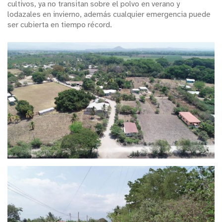
cultivos, ya no transitan sobre el polvo en verano y
lodazales en invierno, además cualquier emergencia puede
ser cubierta en tiempo récord.