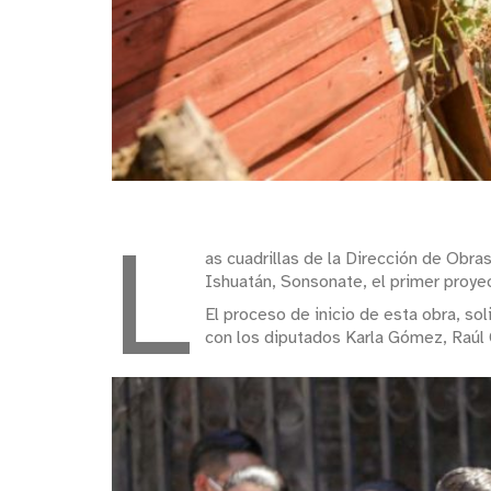
L
as cuadrillas de la Dirección de Obra
Ishuatán, Sonsonate, el primer proyec
El proceso de inicio de esta obra, sol
con los diputados Karla Gómez, Raúl 