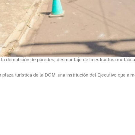
n la demolición de paredes, desmontaje de la estructura metálica,
a plaza turística de la DOM, una institución del Ejecutivo que a