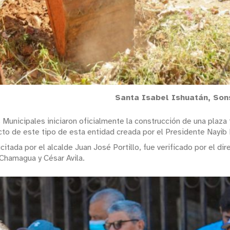
Santa Isabel Ishuatán, So
s Municipales iniciaron oficialmente la construcción de una plaza 
to de este tipo de esta entidad creada por el Presidente Nayib 
icitada por el alcalde Juan José Portillo, fue verificado por el di
Chamagua y César Avila.