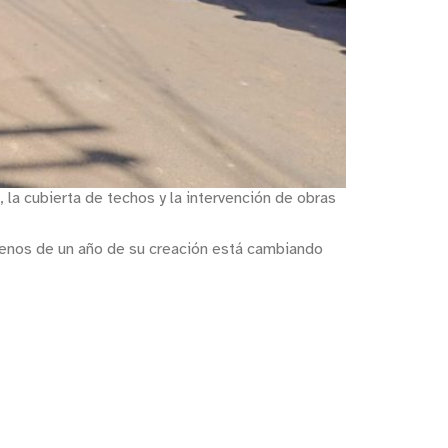
 la cubierta de techos y la intervención de obras
 menos de un año de su creación está cambiando