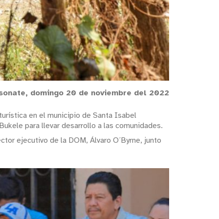
nsonate, domingo 20 de noviembre del 2022
turística en el municipio de Santa Isabel
Bukele para llevar desarrollo a las comunidades.
rector ejecutivo de la DOM, Álvaro O´Byrne, junto