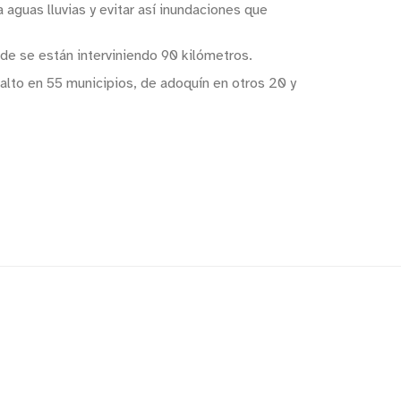
 aguas lluvias y evitar así inundaciones que
nde se están interviniendo 90 kilómetros.
alto en 55 municipios, de adoquín en otros 20 y