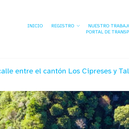
INICIO
REGISTRO
NUESTRO TRABAJ
PORTAL DE TRANS
alle entre el cantón Los Cipreses y Ta