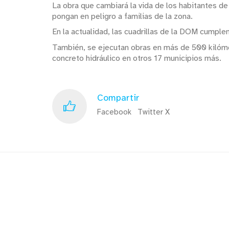
La obra que cambiará la vida de los habitantes de 
pongan en peligro a familias de la zona.
En la actualidad, las cuadrillas de la DOM cumple
También, se ejecutan obras en más de 500 kilómet
concreto hidráulico en otros 17 municipios más.
Compartir
Facebook
Twitter X