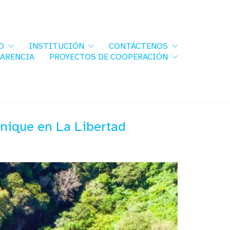
O
INSTITUCIÓN
CONTÁCTENOS
PARENCIA
PROYECTOS DE COOPERACIÓN
lnique en La Libertad