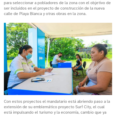
para seleccionar a pobladores de la zona con el objetivo de
ser incluidos en el proyecto de construcción de la nueva
calle de Playa Blanca y otras obras en la zona.
Con estos proyectos el mandatario está abriendo paso a la
extensión de su emblemático proyecto Surf City, el cual
está impulsando el turismo y la economía, cambio que ya