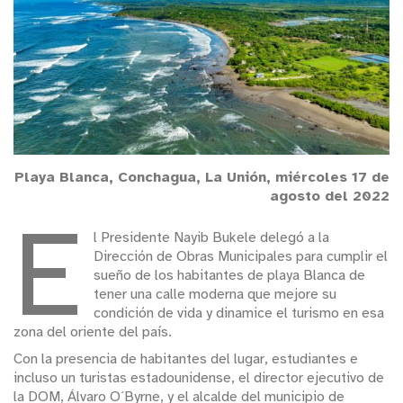
Playa Blanca, Conchagua, La Unión, miércoles 17 de
agosto del 2022
E
l Presidente Nayib Bukele delegó a la
Dirección de Obras Municipales para cumplir el
sueño de los habitantes de playa Blanca de
tener una calle moderna que mejore su
condición de vida y dinamice el turismo en esa
zona del oriente del país.
Con la presencia de habitantes del lugar, estudiantes e
incluso un turistas estadounidense, el director ejecutivo de
la DOM, Álvaro O´Byrne, y el alcalde del municipio de