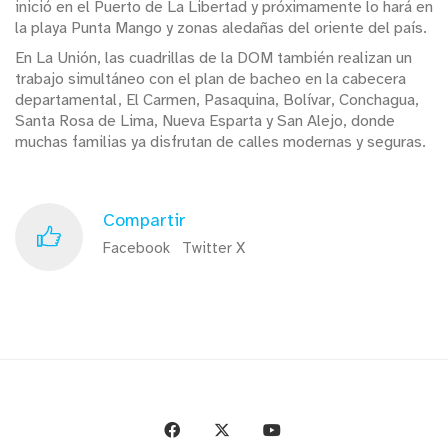
inició en el Puerto de La Libertad y próximamente lo hará en
la playa Punta Mango y zonas aledañas del oriente del país.
En La Unión, las cuadrillas de la DOM también realizan un
trabajo simultáneo con el plan de bacheo en la cabecera
departamental, El Carmen, Pasaquina, Bolívar, Conchagua,
Santa Rosa de Lima, Nueva Esparta y San Alejo, donde
muchas familias ya disfrutan de calles modernas y seguras.
Compartir
Facebook
Twitter X