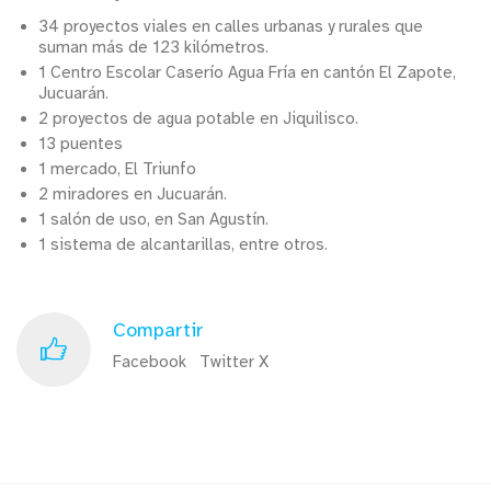
34 proyectos viales en calles urbanas y rurales que
suman más de 123 kilómetros.
1 Centro Escolar Caserío Agua Fría en cantón El Zapote,
Jucuarán.
2 proyectos de agua potable en Jiquilisco.
13 puentes
1 mercado, El Triunfo
2 miradores en Jucuarán.
1 salón de uso, en San Agustín.
1 sistema de alcantarillas, entre otros.
Compartir
Facebook
Twitter X