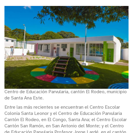
Centro de Educación Parvularia, cantón El Rodeo, municipio
de Santa Ana Este.
Entre las más recientes se encuentran el Centro Escolar
Colonia Santa Leonor y el Centro de Educación Parvularia
Cantón El Rodeo, en El Congo, Santa Ana; el Centro Escolar
Cantón San Ramón, en San Antonio del Monte; y el Centro
de Educación Parvularia Profesor Jorge Lardé, en el cantón