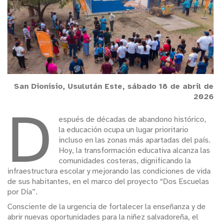
San Dionisio, Usulután Este, sábado 18 de abril de
2026
D
espués de décadas de abandono histórico,
la educación ocupa un lugar prioritario
incluso en las zonas más apartadas del país.
Hoy, la transformación educativa alcanza las
comunidades costeras, dignificando la
infraestructura escolar y mejorando las condiciones de vida
de sus habitantes, en el marco del proyecto “Dos Escuelas
por Día”.
Consciente de la urgencia de fortalecer la enseñanza y de
abrir nuevas oportunidades para la niñez salvadoreña, el