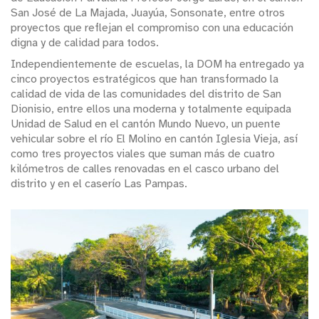
San José de La Majada, Juayúa, Sonsonate, entre otros
proyectos que reflejan el compromiso con una educación
digna y de calidad para todos.
Independientemente de escuelas, la DOM ha entregado ya
cinco proyectos estratégicos que han transformado la
calidad de vida de las comunidades del distrito de San
Dionisio, entre ellos una moderna y totalmente equipada
Unidad de Salud en el cantón Mundo Nuevo, un puente
vehicular sobre el río El Molino en cantón Iglesia Vieja, así
como tres proyectos viales que suman más de cuatro
kilómetros de calles renovadas en el casco urbano del
distrito y en el caserío Las Pampas.