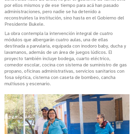
por ellos mismos y de ese tiempo para acá han pasado
administraciones, pero nadie se ha detenido a
reconstruirles la institución, sino hasta en el Gobierno del
Presidente Bukele.
La obra contempla la intervención integral de cuatro
módulos que albergarán cuatro aulas, una de ellas
destinada a parvularia, equipada con inodoro baby, ducha y
lavamanos, además de un área de juegos lúdicos. El
proyecto también incluye bodega, cuarto eléctrico,
comedor escolar, cocina con sistema de suministro de gas
propano, oficinas administrativas, servicios sanitarios con
fosa séptica, cisterna con caseta de bombeo, cancha
multiusos y escenario.