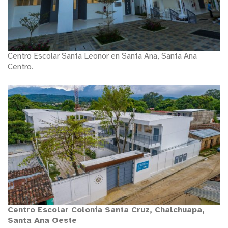
Centro Escolar Santa Leonor en Santa Ana, Santa Ana
Centro.
Centro Escolar Colonia Santa Cruz, Chalchuapa,
Santa Ana Oeste