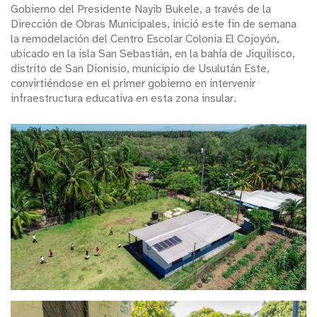
Gobierno del Presidente Nayib Bukele, a través de la
Dirección de Obras Municipales, inició este fin de semana
la remodelación del Centro Escolar Colonia El Cojoyón,
ubicado en la isla San Sebastián, en la bahía de Jiquilisco,
distrito de San Dionisio, municipio de Usulután Este,
convirtiéndose en el primer gobierno en intervenir
infraestructura educativa en esta zona insular.