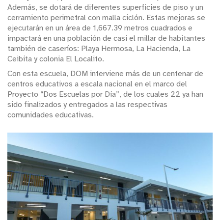
Además, se dotará de diferentes superficies de piso y un
cerramiento perimetral con malla ciclón. Estas mejoras se
ejecutarán en un área de 1,667.39 metros cuadrados e
impactará en una población de casi el millar de habitantes
también de caseríos: Playa Hermosa, La Hacienda, La
Ceibita y colonia El Localito.
Con esta escuela, DOM interviene más de un centenar de
centros educativos a escala nacional en el marco del
Proyecto “Dos Escuelas por Día”, de los cuales 22 ya han
sido finalizados y entregados a las respectivas
comunidades educativas.