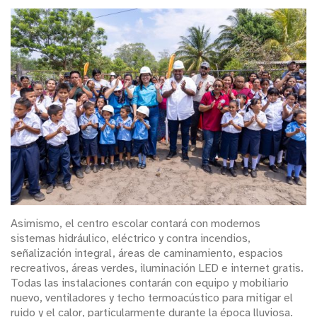
Asimismo, el centro escolar contará con modernos
sistemas hidráulico, eléctrico y contra incendios,
señalización integral, áreas de caminamiento, espacios
recreativos, áreas verdes, iluminación LED e internet gratis.
Todas las instalaciones contarán con equipo y mobiliario
nuevo, ventiladores y techo termoacústico para mitigar el
ruido y el calor, particularmente durante la época lluviosa.