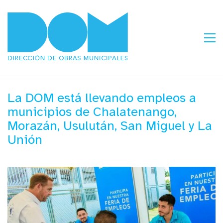
La DOM está llevando empleos a
municipios de Chalatenango,
Morazán, Usulután, San Miguel y La
Unión