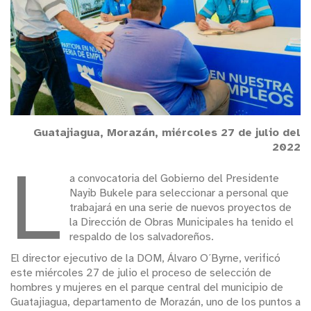
Guatajiagua, Morazán, miércoles 27 de julio del
2022
L
a convocatoria del Gobierno del Presidente
Nayib Bukele para seleccionar a personal que
trabajará en una serie de nuevos proyectos de
la Dirección de Obras Municipales ha tenido el
respaldo de los salvadoreños.
El director ejecutivo de la DOM, Álvaro O´Byrne, verificó
este miércoles 27 de julio el proceso de selección de
hombres y mujeres en el parque central del municipio de
Guatajiagua, departamento de Morazán, uno de los puntos a