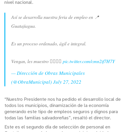
nivel nacional.
Así se desarrolla nuestra feria de empleo en 📍
Guatajiagua.
Es un proceso ordenado, ágil e integral.
Vengan, les muestro 👇🏼🎥👀
pic.twitter.com/cmn2if7H7Y
— Dirección de Obras Municipales
(@ObraMunicipal)
July 27, 2022
“Nuestro Presidente nos ha pedido el desarrollo local de
todos los municipios, dinamización de la economía
generando este tipo de empleos seguros y dignos para
todas las familias salvadoreñas”, resaltó el director.
Este es el segundo día de selección de personal en