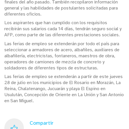
finales del año pasado. También recopilaron información
general y las habilidades de postulantes solicitadas para
diferentes oficios.
Los aspirantes que han cumplido con los requisitos
recibirán sus salarios cada 14 días, tendrán seguro social y
AFP, como parte de las diferentes prestaciones sociales.
Las ferias de empleo se extenderán por todo el país para
seleccionar a armadores de acero, albañiles, auxiliares de
albañilería, electricistas, fontaneros, maestros de obra,
operadores de camiones de mezcla de concreto y
soldadores de diferentes tipos de estructuras.
Las ferias de empleo se extenderán a partir de este jueves
28 de julio en los municipios de El Rosario en Morazán, La
Reina, Chalatenango, Jucuarán y playa El Espino en
Usulután, Concepción de Oriente en La Unión y San Antonio
en San Miguel.
Compartir