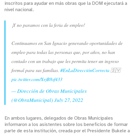
inscritos para ayudar en más obras que la DOM ejecutará a
nivel nacional.
¡Y no paramos con la feria de empleo!
Continuamos en San Ignacio generando oportunidades de
empleo para todas las personas que, por años, no han
contado con un trabajo que les permita tener un ingreso
formal para sus familias.
#EnLaDirecciónCorrecta
🇸🇻
pic.twitter.com/XrjB8sf433
— Dirección de Obras Municipales
(@ObraMunicipal)
July 27, 2022
En ambos lugares, delegados de Obras Municipales
informaron a los asistentes sobre los beneficios de formar
parte de esta institución, creada por el Presidente Bukele a