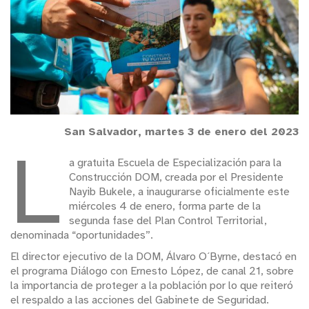
San Salvador, martes 3 de enero del 2023
L
a gratuita Escuela de Especialización para la
Construcción DOM, creada por el Presidente
Nayib Bukele, a inaugurarse oficialmente este
miércoles 4 de enero, forma parte de la
segunda fase del Plan Control Territorial,
denominada “oportunidades”.
El director ejecutivo de la DOM, Álvaro O´Byrne, destacó en
el programa Diálogo con Ernesto López, de canal 21, sobre
la importancia de proteger a la población por lo que reiteró
el respaldo a las acciones del Gabinete de Seguridad.