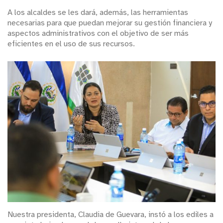
A los alcaldes se les dará, además, las herramientas
necesarias para que puedan mejorar su gestión financiera y
aspectos administrativos con el objetivo de ser más
eficientes en el uso de sus recursos.
Nuestra presidenta, Claudia de Guevara, instó a los ediles a