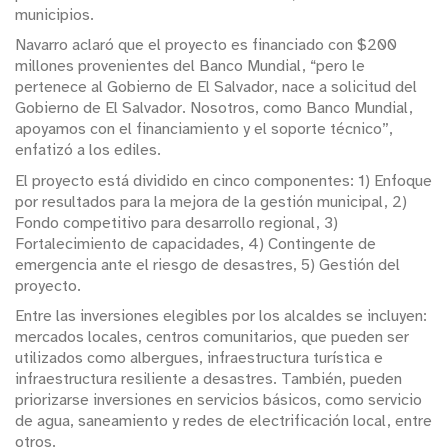
municipios.
Navarro aclaró que el proyecto es financiado con $200
millones provenientes del Banco Mundial, “pero le
pertenece al Gobierno de El Salvador, nace a solicitud del
Gobierno de El Salvador. Nosotros, como Banco Mundial,
apoyamos con el financiamiento y el soporte técnico”,
enfatizó a los ediles.
El proyecto está dividido en cinco componentes: 1) Enfoque
por resultados para la mejora de la gestión municipal, 2)
Fondo competitivo para desarrollo regional, 3)
Fortalecimiento de capacidades, 4) Contingente de
emergencia ante el riesgo de desastres, 5) Gestión del
proyecto.
Entre las inversiones elegibles por los alcaldes se incluyen:
mercados locales, centros comunitarios, que pueden ser
utilizados como albergues, infraestructura turística e
infraestructura resiliente a desastres. También, pueden
priorizarse inversiones en servicios básicos, como servicio
de agua, saneamiento y redes de electrificación local, entre
otros.