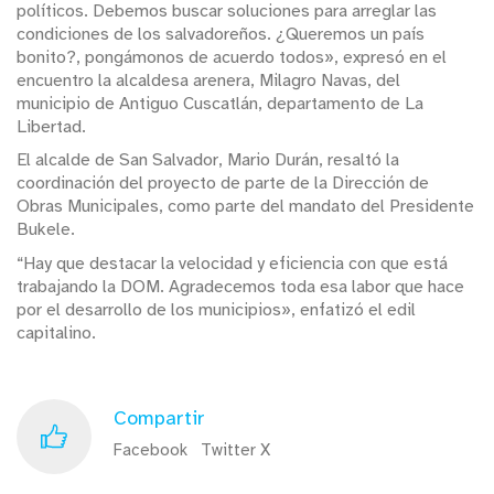
políticos. Debemos buscar soluciones para arreglar las
condiciones de los salvadoreños. ¿Queremos un país
bonito?, pongámonos de acuerdo todos», expresó en el
encuentro la alcaldesa arenera, Milagro Navas, del
municipio de Antiguo Cuscatlán, departamento de La
Libertad.
El alcalde de San Salvador, Mario Durán, resaltó la
coordinación del proyecto de parte de la Dirección de
Obras Municipales, como parte del mandato del Presidente
Bukele.
“Hay que destacar la velocidad y eficiencia con que está
trabajando la DOM. Agradecemos toda esa labor que hace
por el desarrollo de los municipios», enfatizó el edil
capitalino.
Compartir
Facebook
Twitter X