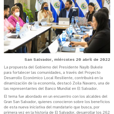
San Salvador, miércoles 20 abril de 2022
La propuesta del Gobierno del Presidente Nayib Bukele
para fortalecer las comunidades, a través del Proyecto
Desarrollo Económico Local Resiliente, contribuirá en la
dinamización de la economía, destacó Zoila Navarro, una de
las representantes del Banco Mundial en El Salvador.
El tema fue abordado en un encuentro con los alcaldes del
Gran San Salvador, quienes conocieron sobre los beneficios
de esta nueva iniciativa del mandatario que busca, por
primera vez en la historia de El Salvador, desarrollar los 262