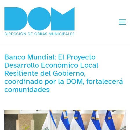
Banco Mundial: El Proyecto
Desarrollo Económico Local
Resiliente del Gobierno,
coordinado por la DOM, fortalecerá
comunidades