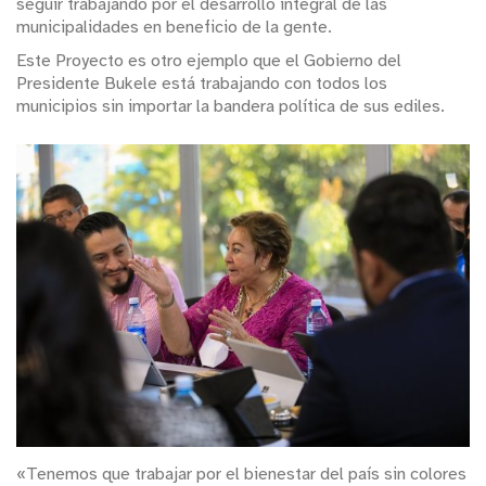
seguir trabajando por el desarrollo integral de las
municipalidades en beneficio de la gente.
Este Proyecto es otro ejemplo que el Gobierno del
Presidente Bukele está trabajando con todos los
municipios sin importar la bandera política de sus ediles.
«Tenemos que trabajar por el bienestar del país sin colores