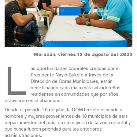
Morazán, viernes 12 de agosto del 2022
L
as oportunidades laborales creadas por el
Presidente Nayib Bukele a través de la
Dirección de Obras Municipales, están
beneficiando cada día a más salvadoreños
residentes en comunidades que por años
estuvieron en el abandono.
Desde el pasado 26 de julio, la DOM ha seleccionado a
hombres y mujeres provenientes de 18 municipios de seis
departamentos del país, en su mayoría de la zona oriental y
que nunca fueron prioridad para las anteriores
administraciones.