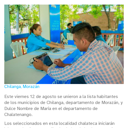
Chilanga, Morazán
Este viernes 12 de agosto se unieron a la lista habitantes
de los municipios de Chilanga, departamento de Morazán, y
Dulce Nombre de María en el departamento de
Chalatenango.
Los seleccionados en esta localidad chalateca iniciarán