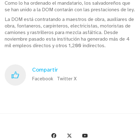
Como lo ha ordenado el mandatario, los salvadoreños que
se han unido a la DOM contarán con las prestaciones de ley.
La DOM está contratando a maestros de obra, auxiliares de
obra, fontaneros, carpinteros, electricistas, motoristas de
camiones y rastrilleros para mezcla asfáltica. Desde
noviembre pasado esta institución ha generado más de 4
mil empleos directos y otros 1,200 indirectos.
Compartir
Facebook
Twitter X