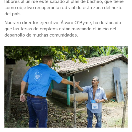
labores al unirse este sábado al plan de bacheo, que tiene
como objetivo recuperar la red vial de esta zona del norte
del país.
Nuestro director ejecutivo, Álvaro O´Byrne, ha destacado
que las ferias de empleos están marcando el inicio del
desarrollo de muchas comunidades.