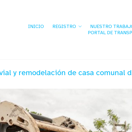
INICIO
REGISTRO
NUESTRO TRABAJ
PORTAL DE TRANS
ial y remodelación de casa comunal 