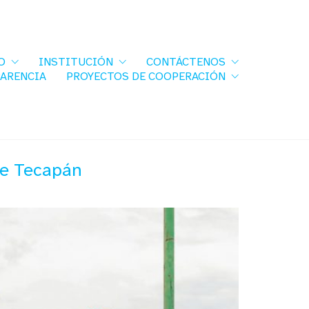
O
INSTITUCIÓN
CONTÁCTENOS
PARENCIA
PROYECTOS DE COOPERACIÓN
de Tecapán