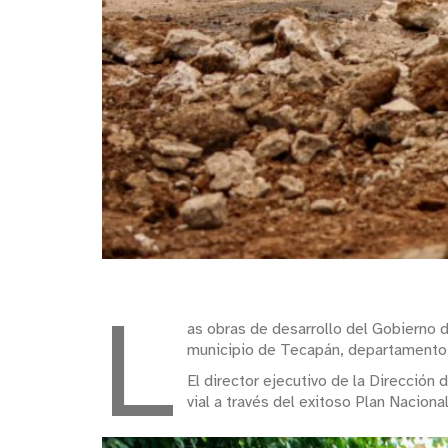
L
as obras de desarrollo del Gobierno 
municipio de Tecapán, departamento
El director ejecutivo de la Dirección
vial a través del exitoso Plan Nacion