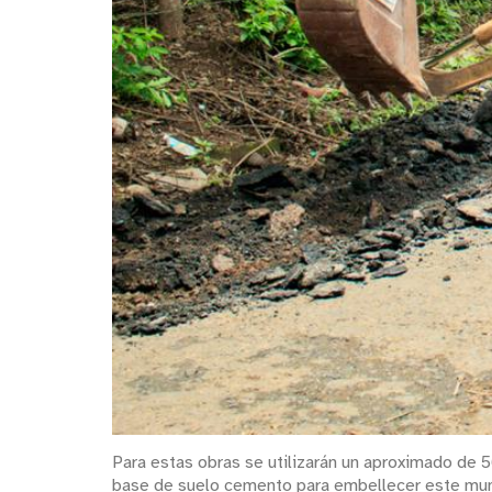
Para estas obras se utilizarán un aproximado de 5
base de suelo cemento para embellecer este muni