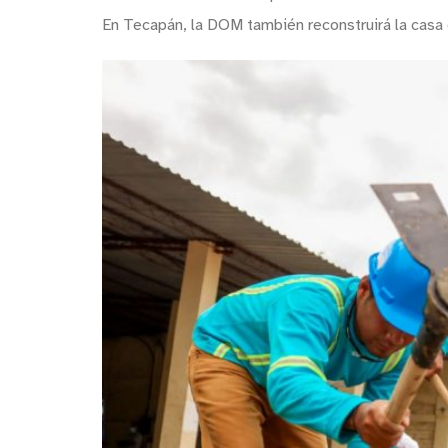
En Tecapán, la DOM también reconstruirá la casa 