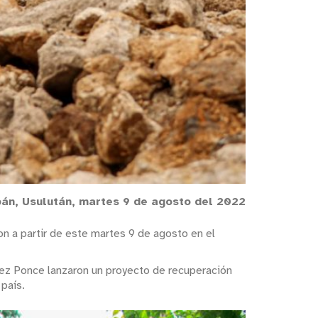
án, Usulután, martes 9 de agosto del 2022
n a partir de este martes 9 de agosto en el
quez Ponce lanzaron un proyecto de recuperación
 país.