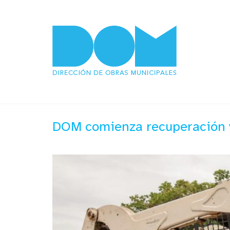
DOM comienza recuperación v