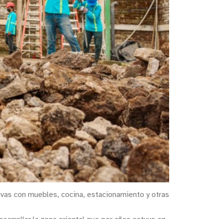
tivas con muebles, cocina, estacionamiento y otras