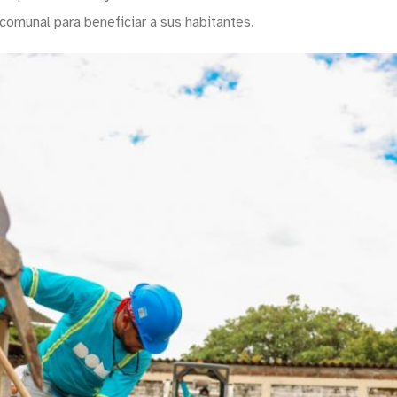
comunal para beneficiar a sus habitantes.