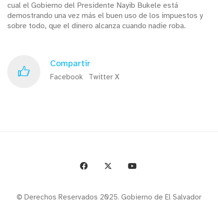
cual el Gobierno del Presidente Nayib Bukele está
demostrando una vez más el buen uso de los impuestos y
sobre todo, que el dinero alcanza cuando nadie roba.
Compartir
Facebook
Twitter X
© Derechos Reservados 2025. Gobierno de El Salvador