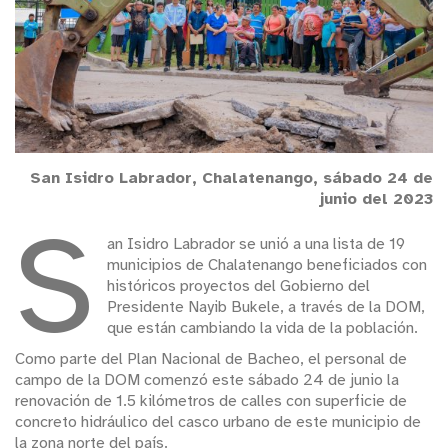
San Isidro Labrador, Chalatenango, sábado 24 de
junio del 2023
S
an Isidro Labrador se unió a una lista de 19
municipios de Chalatenango beneficiados con
históricos proyectos del Gobierno del
Presidente Nayib Bukele, a través de la DOM,
que están cambiando la vida de la población.
Como parte del Plan Nacional de Bacheo, el personal de
campo de la DOM comenzó este sábado 24 de junio la
renovación de 1.5 kilómetros de calles con superficie de
concreto hidráulico del casco urbano de este municipio de
la zona norte del país.