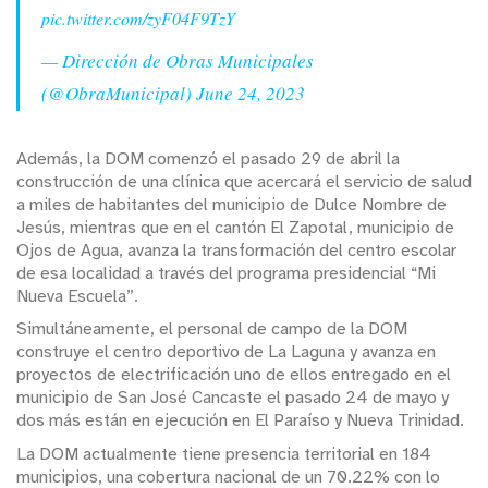
pic.twitter.com/zyF04F9TzY
— Dirección de Obras Municipales
(@ObraMunicipal)
June 24, 2023
Además, la DOM comenzó el pasado 29 de abril la
construcción de una clínica que acercará el servicio de salud
a miles de habitantes del municipio de Dulce Nombre de
Jesús, mientras que en el cantón El Zapotal, municipio de
Ojos de Agua, avanza la transformación del centro escolar
de esa localidad a través del programa presidencial “Mi
Nueva Escuela”.
Simultáneamente, el personal de campo de la DOM
construye el centro deportivo de La Laguna y avanza en
proyectos de electrificación uno de ellos entregado en el
municipio de San José Cancaste el pasado 24 de mayo y
dos más están en ejecución en El Paraíso y Nueva Trinidad.
La DOM actualmente tiene presencia territorial en 184
municipios, una cobertura nacional de un 70.22% con lo