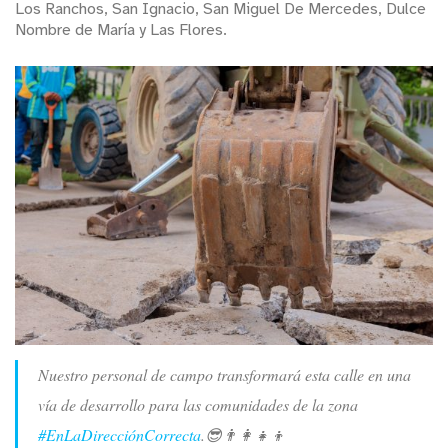
Los Ranchos, San Ignacio, San Miguel De Mercedes, Dulce
Nombre de María y Las Flores.
Nuestro personal de campo transformará esta calle en una
vía de desarrollo para las comunidades de la zona
#EnLaDirecciónCorrecta
.😎👨‍👩‍👧‍👦