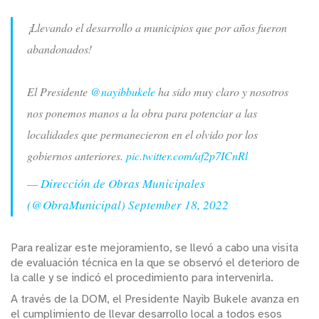
¡Llevando el desarrollo a municipios que por años fueron
abandonados!
El Presidente
@nayibbukele
ha sido muy claro y nosotros
nos ponemos manos a la obra para potenciar a las
localidades que permanecieron en el olvido por los
gobiernos anteriores.
pic.twitter.com/af2p7ICnRl
— Dirección de Obras Municipales
(@ObraMunicipal)
September 18, 2022
Para realizar este mejoramiento, se llevó a cabo una visita
de evaluación técnica en la que se observó el deterioro de
la calle y se indicó el procedimiento para intervenirla.
A través de la DOM, el Presidente Nayib Bukele avanza en
el cumplimiento de llevar desarrollo local a todos esos