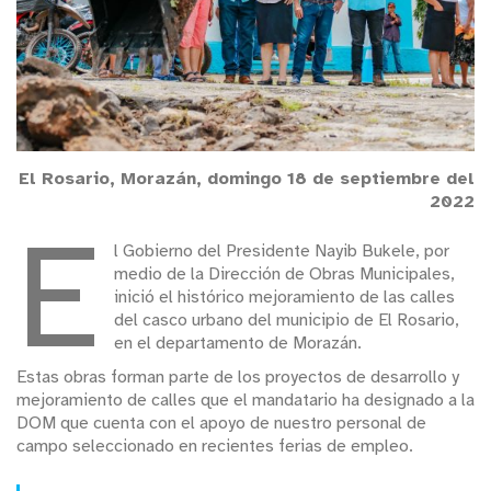
El Rosario, Morazán, domingo 18 de septiembre del
2022
E
l Gobierno del Presidente Nayib Bukele, por
medio de la Dirección de Obras Municipales,
inició el histórico mejoramiento de las calles
del casco urbano del municipio de El Rosario,
en el departamento de Morazán.
Estas obras forman parte de los proyectos de desarrollo y
mejoramiento de calles que el mandatario ha designado a la
DOM que cuenta con el apoyo de nuestro personal de
campo seleccionado en recientes ferias de empleo.