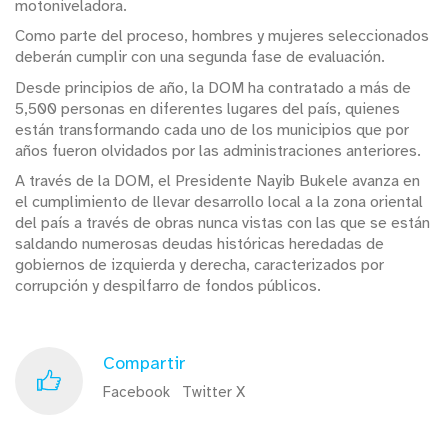
motoniveladora.
Como parte del proceso, hombres y mujeres seleccionados
deberán cumplir con una segunda fase de evaluación.
Desde principios de año, la DOM ha contratado a más de
5,500 personas en diferentes lugares del país, quienes
están transformando cada uno de los municipios que por
años fueron olvidados por las administraciones anteriores.
A través de la DOM, el Presidente Nayib Bukele avanza en
el cumplimiento de llevar desarrollo local a la zona oriental
del país a través de obras nunca vistas con las que se están
saldando numerosas deudas históricas heredadas de
gobiernos de izquierda y derecha, caracterizados por
corrupción y despilfarro de fondos públicos.
Compartir
Facebook
Twitter X