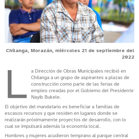
Chilanga, Morazán, miércoles 21 de septiembre del
2022
L
a Dirección de Obras Municipales recibió en
Chilanga a un grupo de aspirantes a plazas de
construcción como parte de las ferias de
empleo creadas por el Gobierno del Presidente
Nayib Bukele.
El objetivo del mandatario es beneficiar a familias de
escasos recursos y que residen en lugares donde se
realizarán próximamente proyectos de desarrollo, con lo
cual se impulsará además la economía local.
Hombres y mujeres acudieron temprano al parque central