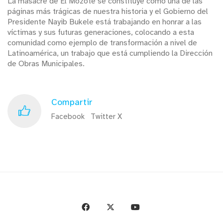
La masacre de El Mozote se constituye como una de las
páginas más trágicas de nuestra historia y el Gobierno del
Presidente Nayib Bukele está trabajando en honrar a las
víctimas y sus futuras generaciones, colocando a esta
comunidad como ejemplo de transformación a nivel de
Latinoamérica, un trabajo que está cumpliendo la Dirección
de Obras Municipales.
Compartir
Facebook
Twitter X