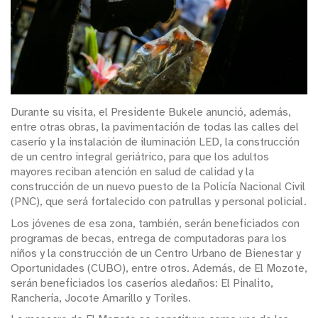
Durante su visita, el Presidente Bukele anunció, además,
entre otras obras, la pavimentación de todas las calles del
caserío y la instalación de iluminación LED, la construcción
de un centro integral geriátrico, para que los adultos
mayores reciban atención en salud de calidad y la
construcción de un nuevo puesto de la Policía Nacional Civil
(PNC), que será fortalecido con patrullas y personal policial.
Los jóvenes de esa zona, también, serán beneficiados con
programas de becas, entrega de computadoras para los
niños y la construcción de un Centro Urbano de Bienestar y
Oportunidades (CUBO), entre otros. Además, de El Mozote,
serán beneficiados los caseríos aledaños: El Pinalito,
Ranchería, Jocote Amarillo y Toriles.