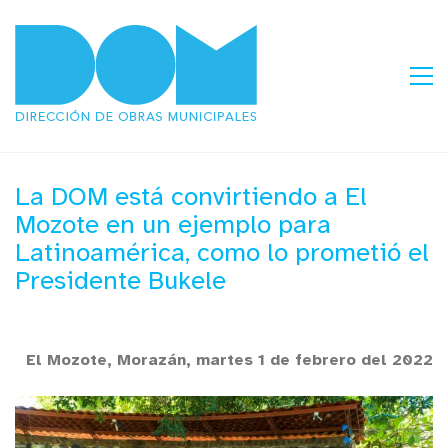
La DOM está convirtiendo a El
Mozote en un ejemplo para
Latinoamérica, como lo prometió el
Presidente Bukele
El Mozote, Morazán, martes 1 de febrero del 2022