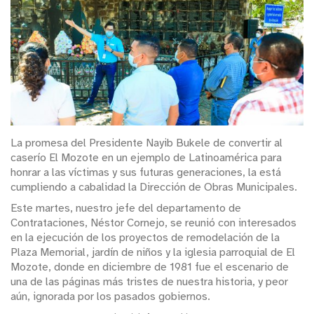
La promesa del Presidente Nayib Bukele de convertir al
caserío El Mozote en un ejemplo de Latinoamérica para
honrar a las víctimas y sus futuras generaciones, la está
cumpliendo a cabalidad la Dirección de Obras Municipales.
Este martes, nuestro jefe del departamento de
Contrataciones, Néstor Cornejo, se reunió con interesados
en la ejecución de los proyectos de remodelación de la
Plaza Memorial, jardín de niños y la iglesia parroquial de El
Mozote, donde en diciembre de 1981 fue el escenario de
una de las páginas más tristes de nuestra historia, y peor
aún, ignorada por los pasados gobiernos.