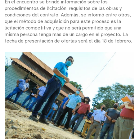
En el encuentro se brindó información sobre los
procedimientos de licitación, requisitos de las obras y
condiciones del contrato. Además, se informó entre otros,
que el método de adquisición para este proceso es la
licitación competitiva y que no será permitido que una
misma persona tenga más de un cargo en el proyecto. La
fecha de presentación de ofertas será el día 18 de febrero.