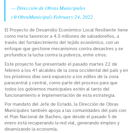
— Dirección de Obras Municipales
(@ObraMunicipal)
February 24, 2022
El Proyecto de Desarrollo Económico Local Resiliente tiene
como meta favorecer a 4.5 millones de salvadoreños, a
través del fortalecimiento del tejido económico, con un
enfoque que gestione mecanismos contra desastres y se
profundice la lucha contra la pobreza, entre otros.
Este proyecto fue presentado el pasado martes 22 de
febrero a los 41 alcaldes de la zona occidental del país y en
los próximos días será expuesto a los ediles de la zona
paracentral y central, como parte del proceso para que
todos los gobiernos municipales estén al tanto del
funcionamiento e implementación de esta estrategia.
Por mandato del Jefe de Estado, la Dirección de Obras
Municipales también apoya a las comunidades del país con
el Plan Nacional de Bacheo, que desde el pasado 5 de
enero está recuperando la red vial, generando empleo y
dinamizando la economía.