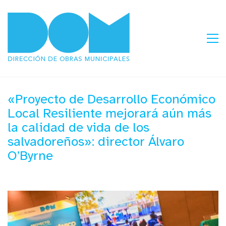
«Proyecto de Desarrollo Económico
Local Resiliente mejorará aún más
la calidad de vida de los
salvadoreños»: director Álvaro
O’Byrne