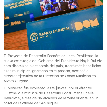
El Proyecto de Desarrollo Económico Local Resiliente, la
nueva estrategia del Gobierno del Presidente Nayib Bukele
para dinamizar la economía del país, traerá más beneficios
a los municipios ignorados en el pasado, destacó el
director ejecutivo de la Dirección de Obras Municipales,
Álvaro O’Byrne.
El proyecto fue expuesto, este jueves, por el director
O’Byrne y la ministra de Desarrollo Local, María Ofelia
Navarrete, a más de 80 alcaldes de la zona oriental en un
hotel de la ciudad de San Miguel.