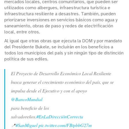
mercados locales, centros comunitarios, que pueden ser
utilizados como albergues, infraestructura turística e
infraestructura resiliente a desastres. También, pueden
priorizarse inversiones en servicios básicos como agua y
saneamiento, obras de paso y redes de electrificación
local, entre otros.
Al igual que otras obras que ejecuta la DOM y por mandato
del Presidente Bukele, se incluirán en los beneficios a
todos los municipios del país y sin ningún tipo de distinción
política de sus ediles.
El Proyecto de Desarrollo Económico Local Resiliente
busca generar el crecimiento económico del país, que se
impulsa desde el Ejecutivo y con el apoyo
@BancoMundial
para beneficio de los
salvadoreños.
#EnLaDirecciónCorrecta
📍
#SanMiguel
pic.twitter.com/FBtpbbG27m