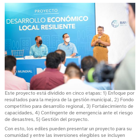
Este proyecto está dividido en cinco etapas: 1) Enfoque por
resultados para la mejora de la gestión municipal, 2) Fondo
competitivo para desarrollo regional, 3) Fortalecimiento de
capacidades, 4) Contingente de emergencia ante el riesgo
de desastres, 5) Gestión del proyecto.
Con esto, los ediles pueden presentar un proyecto para su
comunidad y entre las inversiones elegibles se incluyen