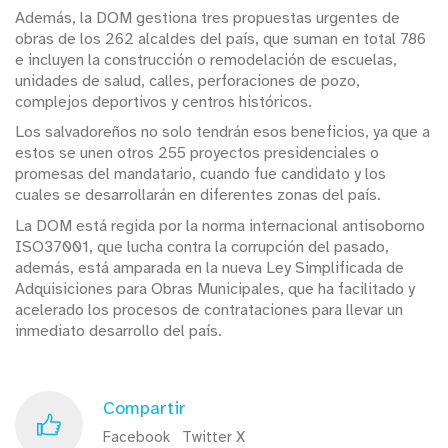
Además, la DOM gestiona tres propuestas urgentes de
obras de los 262 alcaldes del país, que suman en total 786
e incluyen la construcción o remodelación de escuelas,
unidades de salud, calles, perforaciones de pozo,
complejos deportivos y centros históricos.
Los salvadoreños no solo tendrán esos beneficios, ya que a
estos se unen otros 255 proyectos presidenciales o
promesas del mandatario, cuando fue candidato y los
cuales se desarrollarán en diferentes zonas del país.
La DOM está regida por la norma internacional antisoborno
ISO37001, que lucha contra la corrupción del pasado,
además, está amparada en la nueva Ley Simplificada de
Adquisiciones para Obras Municipales, que ha facilitado y
acelerado los procesos de contrataciones para llevar un
inmediato desarrollo del país.
Compartir
Facebook
Twitter X